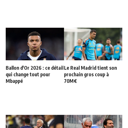
Ballon d'Or 2026 : ce détail
Le Real Madrid tient son
qui change tout pour
prochain gros coup à
Mbappé
70M€