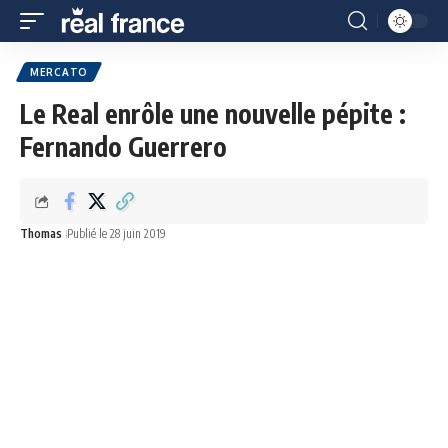
MERCATO
Le Real enrôle une nouvelle pépite :
Fernando Guerrero
Thomas
Publié le 28 juin 2019