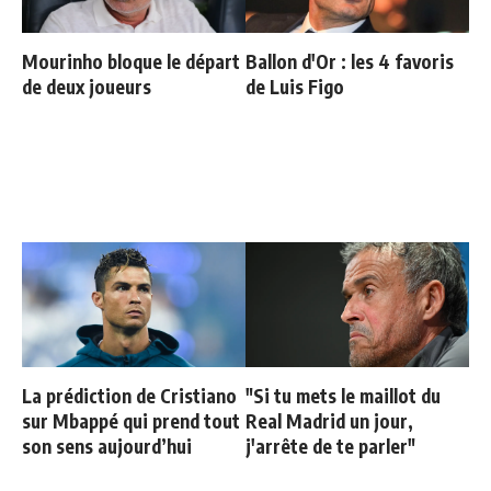
Mourinho bloque le départ
Ballon d'Or : les 4 favoris
de deux joueurs
de Luis Figo
La prédiction de Cristiano
"Si tu mets le maillot du
sur Mbappé qui prend tout
Real Madrid un jour,
son sens aujourd’hui
j'arrête de te parler"