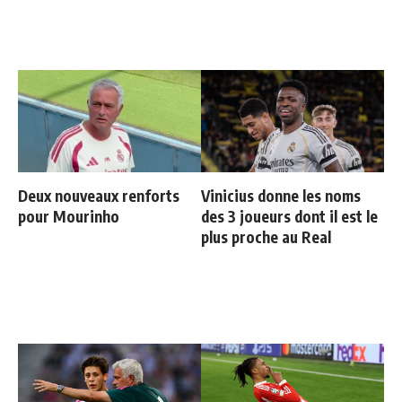
Deux nouveaux renforts
Vinicius donne les noms
pour Mourinho
des 3 joueurs dont il est le
plus proche au Real