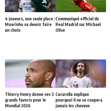
4 joueurs, une seule place :
Communiqué officiel du
Mourinho va devoir faire
Real Madrid sur Michael
un choix
Olise
Thierry Henry donne ses 3
Cucurella explique
grands favoris pour le
pourquoi il ne se coupera
Mondial 2026
jamais les cheveux