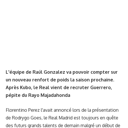
L'équipe de Raúl Gonzalez va pouvoir compter sur
un nouveau renfort de poids la saison prochaine.
Après Kubo, le Real vient de recruter Guerrero,
pépite du Rayo Majadahonda
Florentino Perez l'avait annoncé lors de la présentation
de Rodrygo Goes, le Real Madrid est toujours en quête
des futurs grands talents de demain malgré un début de