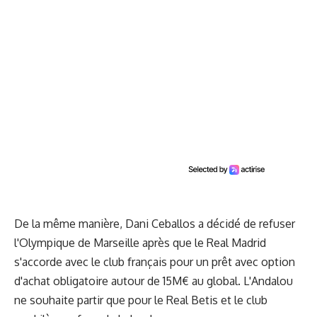
De la même manière, Dani Ceballos a décidé de refuser
l'Olympique de Marseille après que le Real Madrid
s'accorde avec le club français pour un prêt avec option
d'achat obligatoire autour de 15M€ au global. L'Andalou
ne souhaite partir que pour le Real Betis et le club