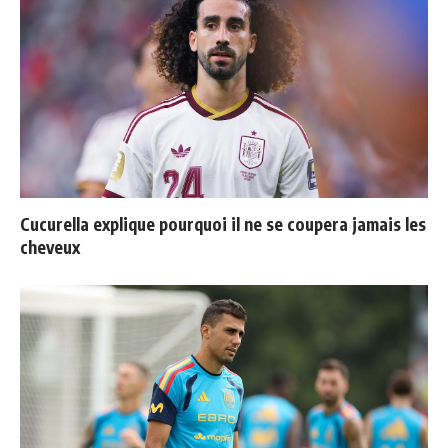
Cucurella explique pourquoi il ne se coupera jamais les
cheveux