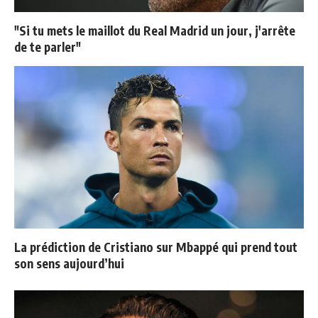
"Si tu mets le maillot du Real Madrid un jour, j'arrête
de te parler"
La prédiction de Cristiano sur Mbappé qui prend tout
son sens aujourd’hui