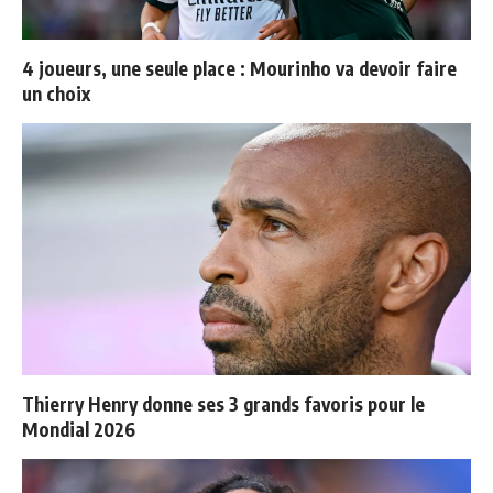
4 joueurs, une seule place : Mourinho va devoir faire
un choix
Thierry Henry donne ses 3 grands favoris pour le
Mondial 2026