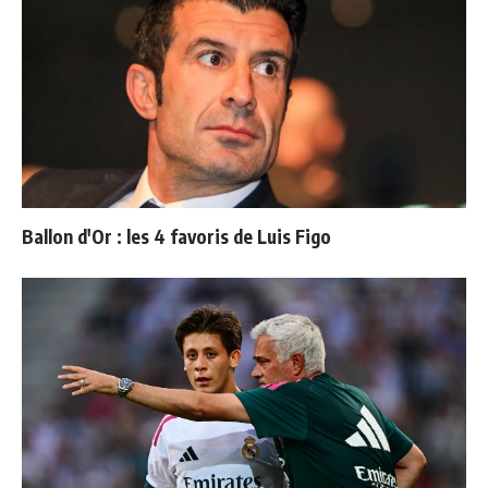
Ballon d'Or : les 4 favoris de Luis Figo