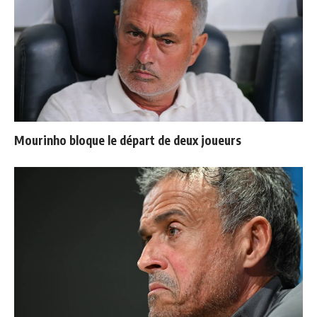
Mourinho bloque le départ de deux joueurs