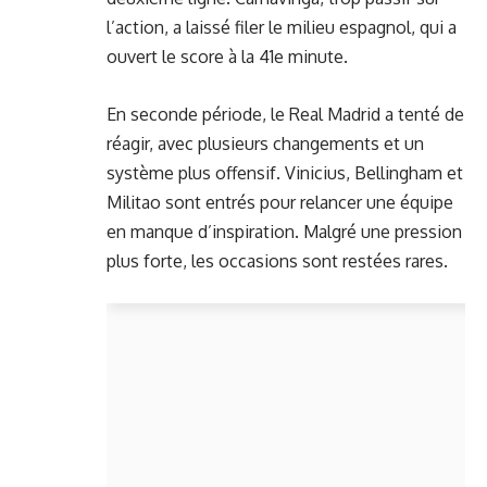
l’action, a laissé filer le milieu espagnol, qui a
ouvert le score à la 41e minute.
En seconde période, le Real Madrid a tenté de
réagir, avec plusieurs changements et un
système plus offensif. Vinicius, Bellingham et
Militao sont entrés pour relancer une équipe
en manque d’inspiration. Malgré une pression
plus forte, les occasions sont restées rares.