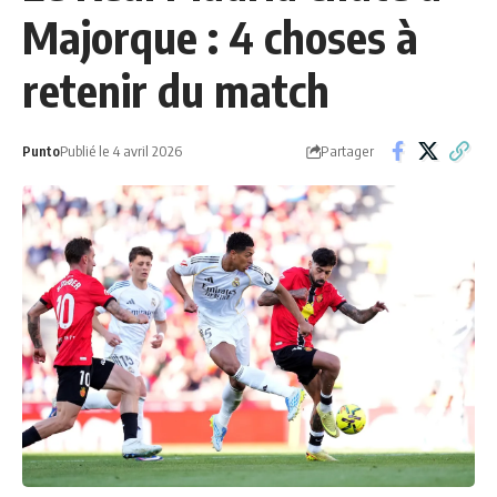
Majorque : 4 choses à
retenir du match
Partager
Punto
Publié le 4 avril 2026