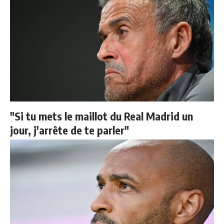
"Si tu mets le maillot du Real Madrid un
jour, j'arrête de te parler"