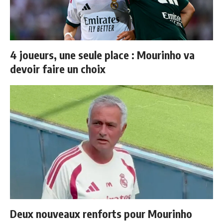
4 joueurs, une seule place : Mourinho va
devoir faire un choix
Deux nouveaux renforts pour Mourinho