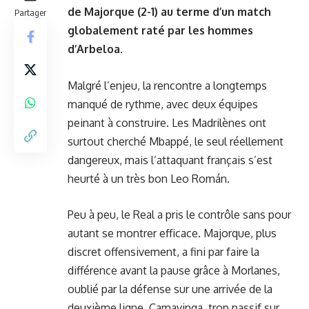
de Majorque (2-1) au terme d’un match
Partager
globalement raté par les hommes
d’Arbeloa.
Malgré l’enjeu, la rencontre a longtemps
manqué de rythme, avec deux équipes
peinant à construire. Les Madrilènes ont
surtout cherché Mbappé, le seul réellement
dangereux, mais l’attaquant français s’est
heurté à un très bon Leo Román.
Peu à peu, le Real a pris le contrôle sans pour
autant se montrer efficace. Majorque, plus
discret offensivement, a fini par faire la
différence avant la pause grâce à Morlanes,
oublié par la défense sur une arrivée de la
deuxième ligne. Camavinga, trop passif sur