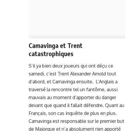
Camavinga et Trent
catastrophiques
S’il ya bien deux joueurs qui ont déçu ce
samedi, c’est Trent Alexander Arnold tout
d’abord, et Camavinga ensuite. L’Anglais a
traversé la rencontre tel un fantôme, aussi
mauvais au moment d’apporter du danger
devant que quand il fallait défendre. Quant au
Français, son cas inquiète de plus en plus.
Camavinga est responsable sur le premier but
de Majorque et n’a absolument rien apporté