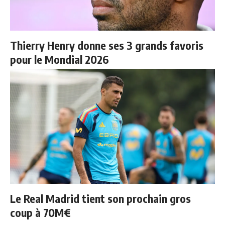
Thierry Henry donne ses 3 grands favoris
pour le Mondial 2026
Le Real Madrid tient son prochain gros
coup à 70M€