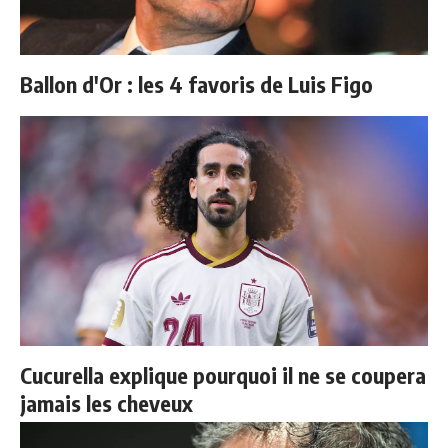
Ballon d'Or : les 4 favoris de Luis Figo
Cucurella explique pourquoi il ne se coupera
jamais les cheveux