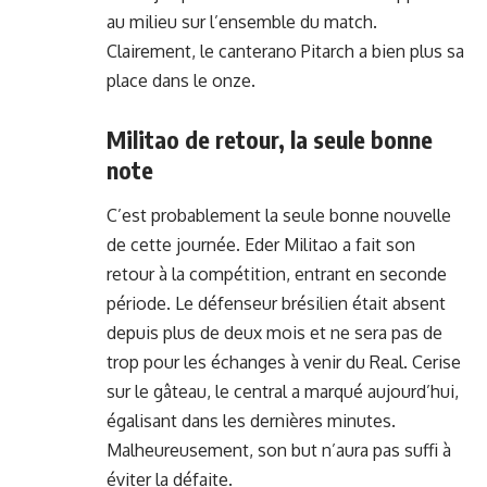
au milieu sur l’ensemble du match.
Clairement, le canterano Pitarch a bien plus sa
place dans le onze.
Militao de retour, la seule bonne
note
C’est probablement la seule bonne nouvelle
de cette journée. Eder Militao a fait son
retour à la compétition, entrant en seconde
période. Le défenseur brésilien était absent
depuis plus de deux mois et ne sera pas de
trop pour les échanges à venir du Real. Cerise
sur le gâteau, le central a marqué aujourd’hui,
égalisant dans les dernières minutes.
Malheureusement, son but n’aura pas suffi à
éviter la défaite.