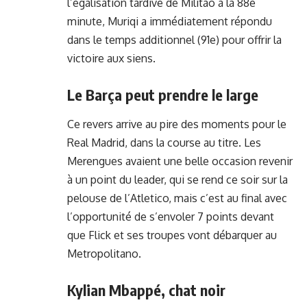
l’égalisation tardive de Militao à la 88e
minute, Muriqi a immédiatement répondu
dans le temps additionnel (91e) pour offrir la
victoire aux siens.
Le Barça peut prendre le large
Ce revers arrive au pire des moments pour le
Real Madrid, dans la course au titre. Les
Merengues avaient une belle occasion revenir
à un point du leader, qui se rend ce soir sur la
pelouse de l’Atletico, mais c’est au final avec
l’opportunité de s’envoler 7 points devant
que Flick et ses troupes vont débarquer au
Metropolitano.
Kylian Mbappé, chat noir