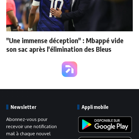
"Une immense déception" : Mbappé vide
son sac après l'élimination des Bleus
Newsletter
Appli mobile
Abonnez-vous pour
recevoir une notification
mail à chaque nouvel