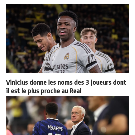
Vinicius donne les noms des 3 joueurs dont
il est le plus proche au Real