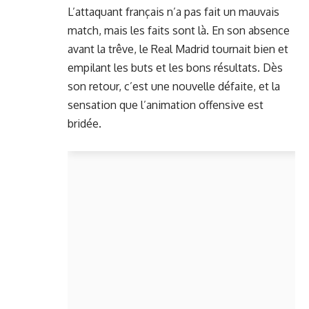
L’attaquant français n’a pas fait un mauvais
match, mais les faits sont là. En son absence
avant la trêve, le Real Madrid tournait bien et
empilant les buts et les bons résultats. Dès
son retour, c’est une nouvelle défaite, et la
sensation que l’animation offensive est
bridée.