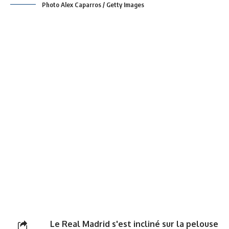
Photo Alex Caparros / Getty Images
Le Real Madrid s'est incliné sur la pelouse