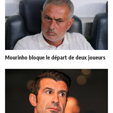
Mourinho bloque le départ de deux joueurs