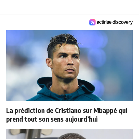
La prédiction de Cristiano sur Mbappé qui
prend tout son sens aujourd’hui