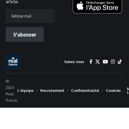
article.
Adresse
mail
S'abonner
Suivez-nous
©
2025
L'équipe
Recrutement
Confidentialité
Cookies
Real
France