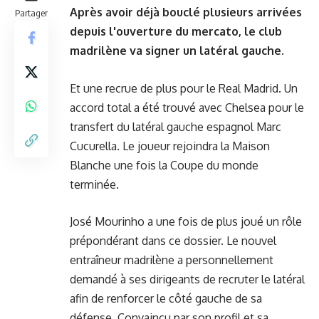
Après avoir déjà bouclé plusieurs arrivées
Partager
depuis l'ouverture du mercato, le club
madrilène va signer un latéral gauche.
Et une recrue de plus pour le Real Madrid. Un
accord total a été trouvé avec Chelsea pour le
transfert du latéral gauche espagnol Marc
Cucurella. Le joueur rejoindra la Maison
Blanche une fois la Coupe du monde
terminée.
José Mourinho a une fois de plus joué un rôle
prépondérant dans ce dossier. Le nouvel
entraîneur madrilène a personnellement
demandé à ses dirigeants de recruter le latéral
afin de renforcer le côté gauche de sa
défense. Convaincu par son profil et sa