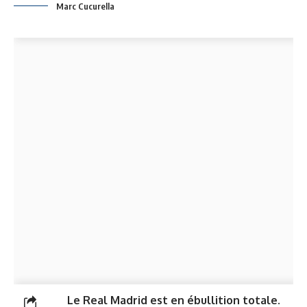
Marc Cucurella
Le Real Madrid est en ébullition totale.