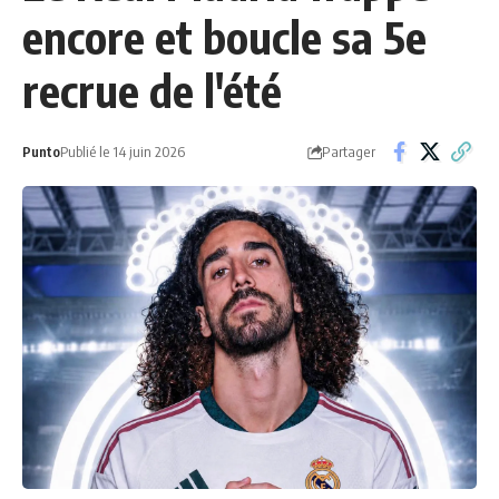
encore et boucle sa 5e
recrue de l'été
Partager
Punto
Publié le 14 juin 2026