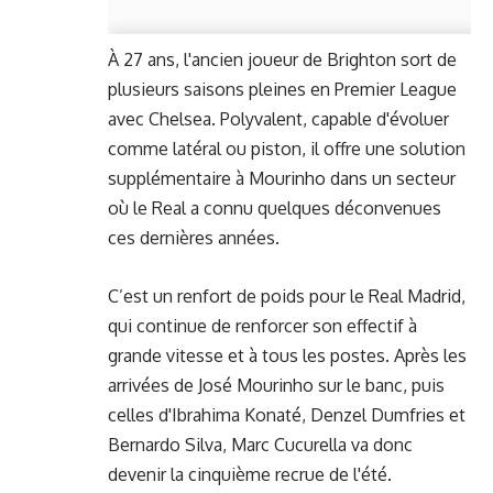
À 27 ans, l'ancien joueur de Brighton sort de
plusieurs saisons pleines en Premier League
avec Chelsea. Polyvalent, capable d'évoluer
comme latéral ou piston, il offre une solution
supplémentaire à Mourinho dans un secteur
où le Real a connu quelques déconvenues
ces dernières années.
C’est un renfort de poids pour le Real Madrid,
qui continue de renforcer son effectif à
grande vitesse et à tous les postes. Après les
arrivées de José Mourinho sur le banc, puis
celles d'Ibrahima Konaté, Denzel Dumfries et
Bernardo Silva, Marc Cucurella va donc
devenir la cinquième recrue de l'été.