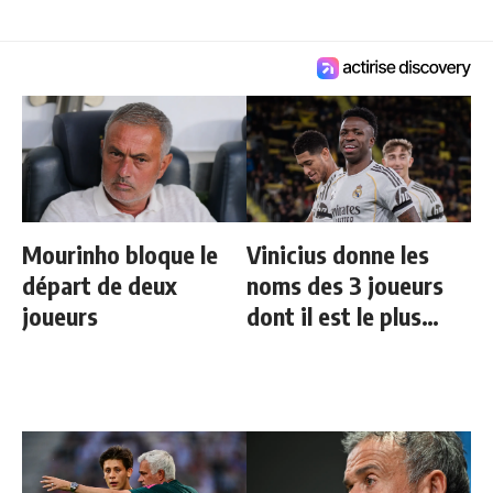
Mourinho bloque le
Vinicius donne les
départ de deux
noms des 3 joueurs
joueurs
dont il est le plus
proche au Real