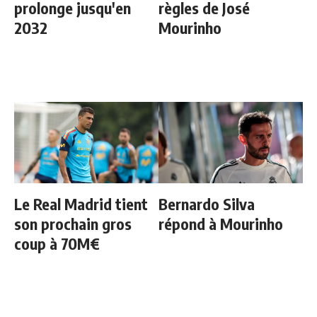
prolonge jusqu'en
règles de José
2032
Mourinho
Le Real Madrid tient
Bernardo Silva
son prochain gros
répond à Mourinho
coup à 70M€