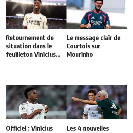
Retournement de
Le message clair de
situation dans le
Courtois sur
feuilleton Vinicius
Mourinho
Junior
Officiel : Vinicius
Les 4 nouvelles