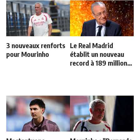
3 nouveaux renforts
Le Real Madrid
pour Mourinho
établit un nouveau
record à 189 millions
d'euros