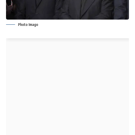
Photo Imago