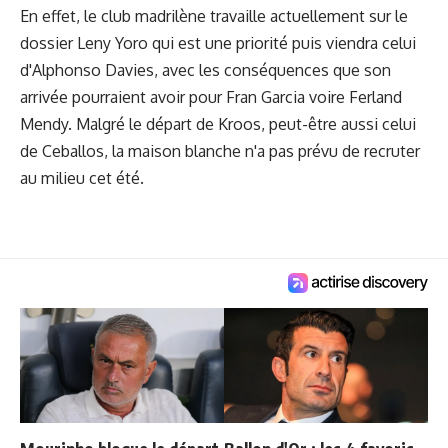
En effet, le club madrilène travaille actuellement sur le
dossier Leny Yoro qui est une priorité puis viendra celui
d'Alphonso Davies,
avec les conséquences que son
arrivée pourraient avoir pour Fran Garcia voire Ferland
Mendy
. Malgré le départ de Kroos, peut-être aussi celui
de Ceballos, la maison blanche n'a pas prévu de recruter
au milieu cet été.