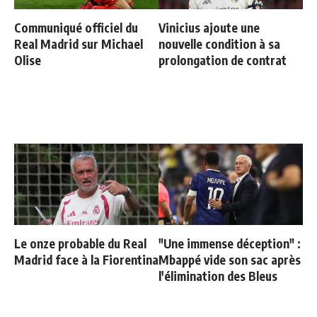
Communiqué officiel du
Vinicius ajoute une
Real Madrid sur Michael
nouvelle condition à sa
Olise
prolongation de contrat
Le onze probable du Real
"Une immense déception" :
Madrid face à la Fiorentina
Mbappé vide son sac après
l'élimination des Bleus