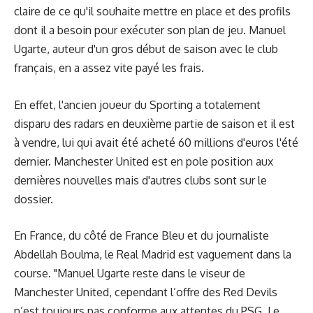
claire de ce qu'il souhaite mettre en place et des profils
dont il a besoin pour exécuter son plan de jeu. Manuel
Ugarte, auteur d'un gros début de saison avec le club
français, en a assez vite payé les frais.
En effet, l'ancien joueur du Sporting a totalement
disparu des radars en deuxième partie de saison et il est
à vendre, lui qui avait été acheté 60 millions d'euros l'été
dernier. Manchester United est en pole position aux
dernières nouvelles mais d'autres clubs sont sur le
dossier.
En France, du côté de France Bleu et du journaliste
Abdellah Boulma, le Real Madrid est vaguement dans la
course. "Manuel Ugarte reste dans le viseur de
Manchester United, cependant l’offre des Red Devils
n’est toujours pas conforme aux attentes du PSG. Le