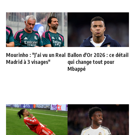
Mourinho : "J’ai vu un Real
Ballon d'Or 2026 : ce détail
Madrid à 3 visages"
qui change tout pour
Mbappé