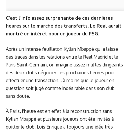
C'est l'info assez surprenante de ces dernières
heures sur le marché des transferts. Le Real aurait
montré un intérêt pour un joueur du PSG.
Après un intense feuilleton Kylian Mbappé qui a laissé
des traces dans les relations entre le Real Madrid et le
Paris Saint-Germain, on imagine assez mal les dirigeants
des deux clubs négocier ces prochaines heures pour
effectuer une transaction... à moins que le joueur en
question soit jugé comme indésirable dans son club
sans doute.
À Paris, l'heure est en effet à la reconstruction sans
Kylian Mbappé et plusieurs joueurs ont été invités à
quitter le club. Luis Enrique a toujours une idée très