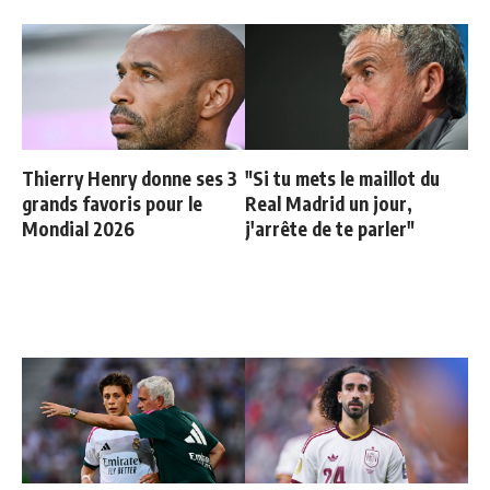
Thierry Henry donne ses 3
"Si tu mets le maillot du
grands favoris pour le
Real Madrid un jour,
Mondial 2026
j'arrête de te parler"