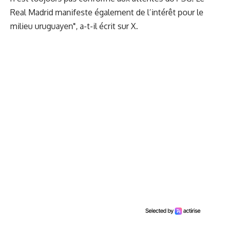
Real Madrid manifeste également de l’intérêt pour le
milieu uruguayen", a-t-il écrit sur X.