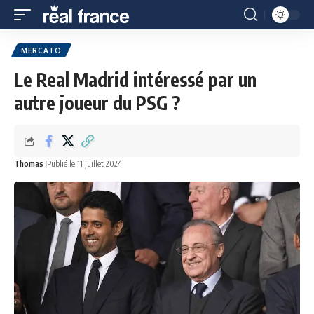
MERCATO
Le Real Madrid intéressé par un
autre joueur du PSG ?
Thomas
Publié le 11 juillet 2024