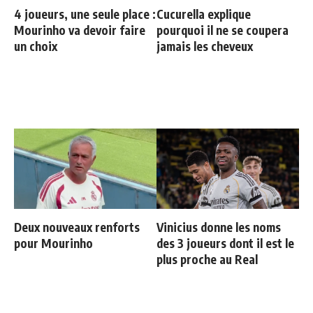
4 joueurs, une seule place :
Cucurella explique
Mourinho va devoir faire
pourquoi il ne se coupera
un choix
jamais les cheveux
Deux nouveaux renforts
Vinicius donne les noms
pour Mourinho
des 3 joueurs dont il est le
plus proche au Real