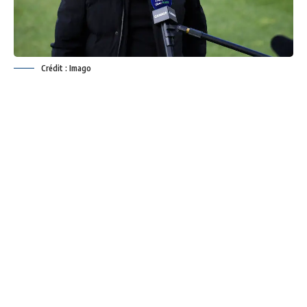
Crédit : Imago