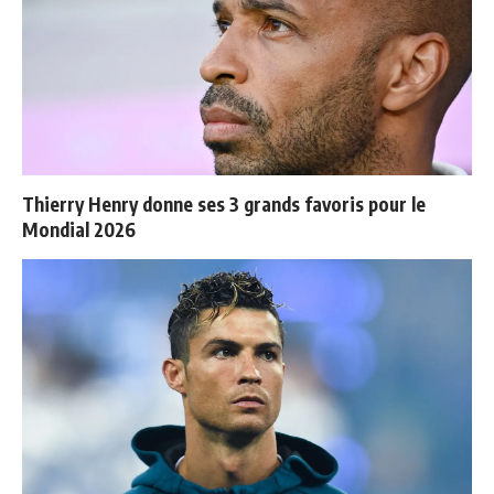
Thierry Henry donne ses 3 grands favoris pour le
Mondial 2026