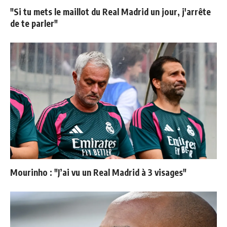
"Si tu mets le maillot du Real Madrid un jour, j'arrête
de te parler"
Mourinho : "J’ai vu un Real Madrid à 3 visages"