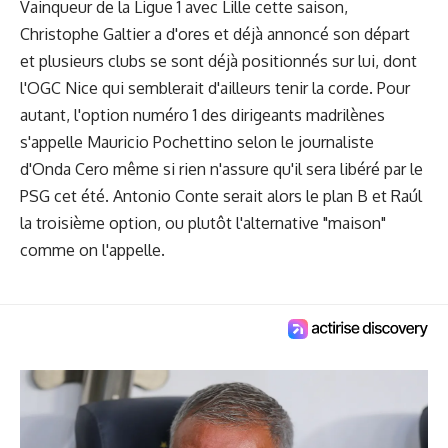
Vainqueur de la Ligue 1 avec Lille cette saison,
Christophe Galtier a d'ores et déjà annoncé son départ
et plusieurs clubs se sont déjà positionnés sur lui, dont
l'OGC Nice qui semblerait d'ailleurs tenir la corde. Pour
autant, l'option numéro 1 des dirigeants madrilènes
s'appelle Mauricio Pochettino selon le journaliste
d'Onda Cero même si rien n'assure qu'il sera libéré par le
PSG cet été. Antonio Conte serait alors le plan B et Raúl
la troisième option, ou plutôt l'alternative "maison"
comme on l'appelle.