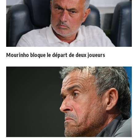
Mourinho bloque le départ de deux joueurs