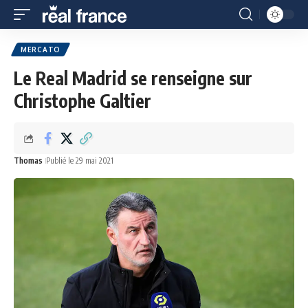
MERCATO
Le Real Madrid se renseigne sur
Christophe Galtier
Thomas
Publié le 29 mai 2021