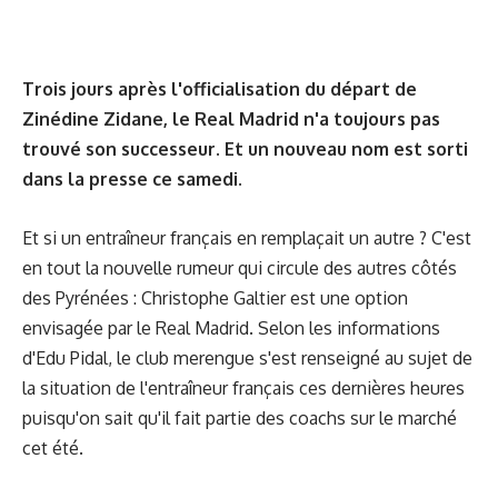
Trois jours après l'officialisation du départ de
Zinédine Zidane, le Real Madrid n'a toujours pas
trouvé son successeur. Et un nouveau nom est sorti
dans la presse ce samedi.
Et si un entraîneur français en remplaçait un autre ? C'est
en tout la nouvelle rumeur qui circule des autres côtés
des Pyrénées : Christophe Galtier est une option
envisagée par le Real Madrid. Selon les informations
d'Edu Pidal, le club merengue s'est renseigné au sujet de
la situation de l'entraîneur français ces dernières heures
puisqu'on sait qu'il fait partie des coachs sur le marché
cet été.