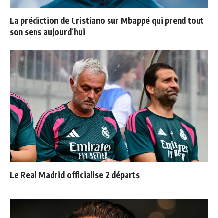
La prédiction de Cristiano sur Mbappé qui prend tout
son sens aujourd’hui
Le Real Madrid officialise 2 départs