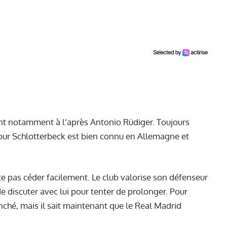
nt notamment à l’après Antonio Rüdiger. Toujours
 pour Schlotterbeck est bien connu en Allemagne et
 pas céder facilement. Le club valorise son défenseur
de discuter avec lui pour tenter de prolonger. Pour
anché, mais il sait maintenant que le Real Madrid