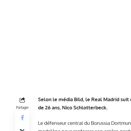
Selon le média Bild, le Real Madrid suit 
de 26 ans, Nico Schlotterbeck.
Partager
Le défenseur central du Borussia Dortmund 