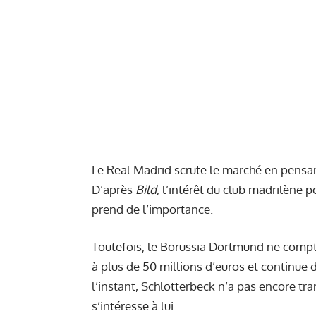
Le Real Madrid scrute le marché en pensa
D’après
Bild
, l’intérêt du club madrilène
prend de l’importance.
Toutefois, le Borussia Dortmund ne compte
à plus de 50 millions d’euros et continue 
l’instant, Schlotterbeck n’a pas encore tr
s’intéresse à lui.