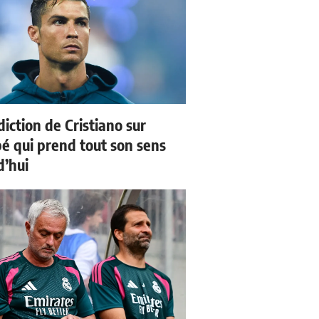
iction de Cristiano sur
 qui prend tout son sens
d’hui