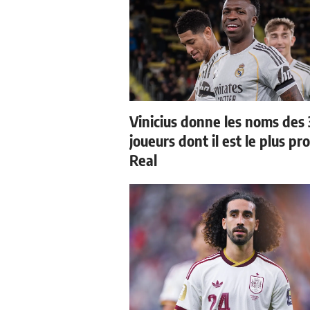
Vinicius donne les noms des 
joueurs dont il est le plus pr
Real