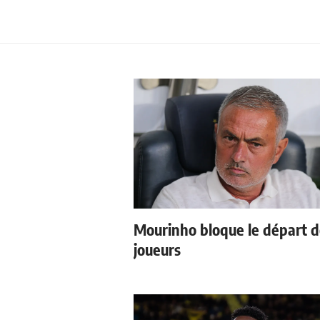
Mourinho bloque le départ 
joueurs