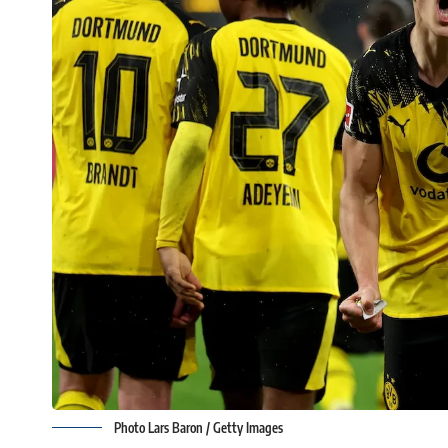
Photo Lars Baron / Getty Images