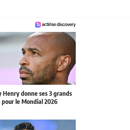
y Henry donne ses 3 grands
s pour le Mondial 2026