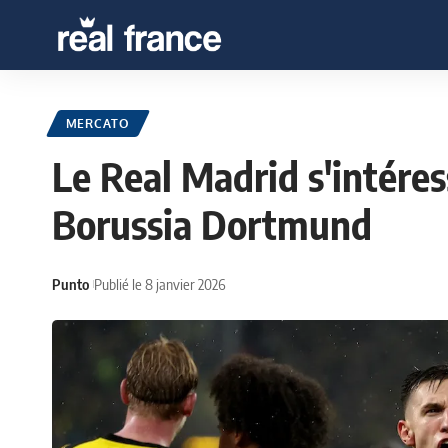
MERCATO
Le Real Madrid s'intére
Borussia Dortmund
Punto
Publié le 8 janvier 2026