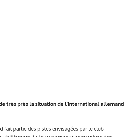
de très près la situation de l'international allemand
fait partie des pistes envisagées par le club