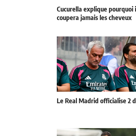
Cucurella explique pourquoi i
coupera jamais les cheveux
Le Real Madrid officialise 2 