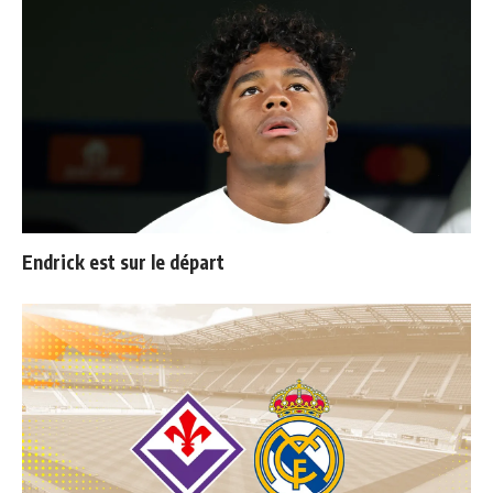
Endrick est sur le départ