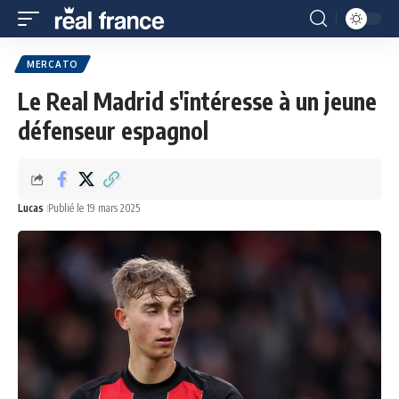
MERCATO
Le Real Madrid s'intéresse à un jeune
défenseur espagnol
Lucas
Publié le 19 mars 2025