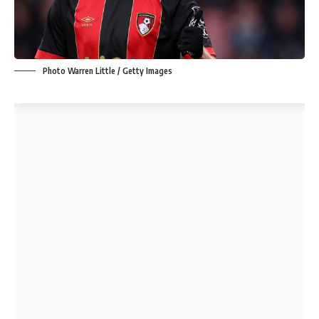
Photo Warren Little / Getty Images