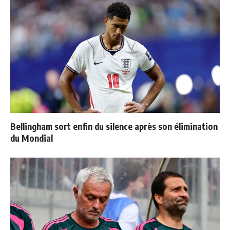
Bellingham sort enfin du silence après son élimination
du Mondial