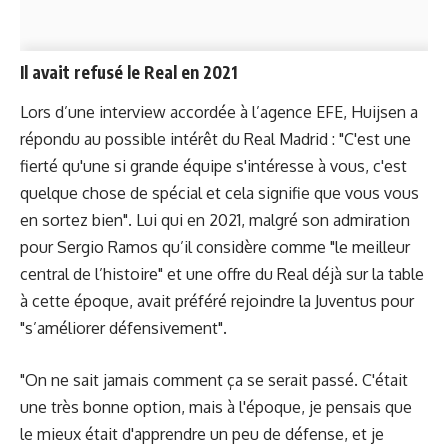
Il avait refusé le Real en 2021
Lors d’une interview accordée à l’agence EFE, Huijsen a
répondu au possible intérêt du Real Madrid : "C'est une
fierté qu'une si grande équipe s'intéresse à vous, c'est
quelque chose de spécial et cela signifie que vous vous
en sortez bien". Lui qui en 2021, malgré son admiration
pour Sergio Ramos qu’il considère comme "le meilleur
central de l’histoire" et une offre du Real déjà sur la table
à cette époque, avait préféré rejoindre la Juventus pour
"s’améliorer défensivement".
"On ne sait jamais comment ça se serait passé. C'était
une très bonne option, mais à l'époque, je pensais que
le mieux était d'apprendre un peu de défense, et je