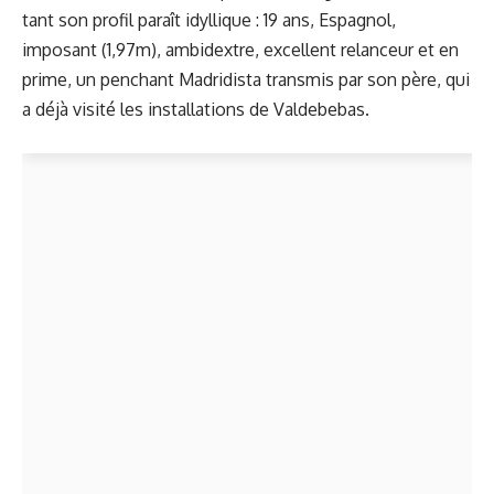
tant son profil paraît idyllique : 19 ans, Espagnol,
imposant (1,97m), ambidextre, excellent relanceur et en
prime, un penchant Madridista transmis par son père, qui
a déjà visité les installations de Valdebebas.