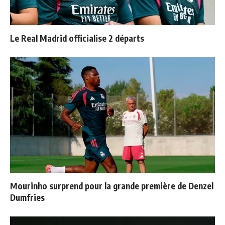
Le Real Madrid officialise 2 départs
Mourinho surprend pour la grande première de Denzel
Dumfries