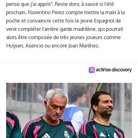
pense que j'ai appris". Reste donc à savoir si l'été
prochain, Florentino Perez compte mettre la main à la
poche et convaincre cette fois le jeune Espagnol de
venir compléter l'arrière-garde madrilène, qui pourrait
alors être composée de très jeunes joueurs comme
Huijsen, Asencio ou encore Joan Martínez.