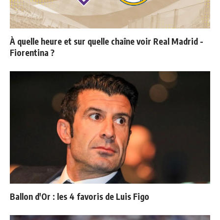
À quelle heure et sur quelle chaîne voir Real Madrid -
Fiorentina ?
Ballon d'Or : les 4 favoris de Luis Figo