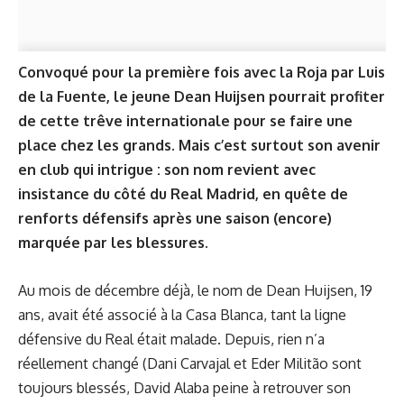
Convoqué pour la première fois avec la Roja par Luis
de la Fuente, le jeune Dean Huijsen pourrait profiter
de cette trêve internationale pour se faire une
place chez les grands. Mais c’est surtout son avenir
en club qui intrigue : son nom revient avec
insistance du côté du Real Madrid, en quête de
renforts défensifs après une saison (encore)
marquée par les blessures.
Au mois de décembre déjà, le nom de Dean Huijsen, 19
ans, avait été associé à la Casa Blanca, tant la ligne
défensive du Real était malade. Depuis, rien n’a
réellement changé (Dani Carvajal et Eder Militão sont
toujours blessés, David Alaba peine à retrouver son