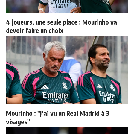
4 joueurs, une seule place : Mourinho va
devoir faire un choix
Mourinho : "J’ai vu un Real Madrid à 3
visages"