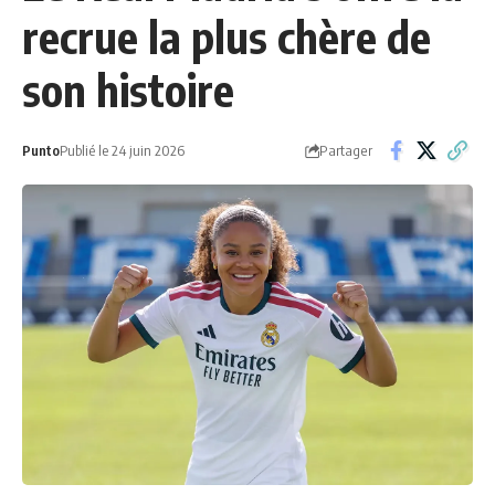
recrue la plus chère de
son histoire
Partager
Punto
Publié le 24 juin 2026