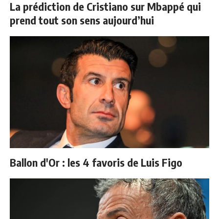
La prédiction de Cristiano sur Mbappé qui
prend tout son sens aujourd’hui
Ballon d'Or : les 4 favoris de Luis Figo