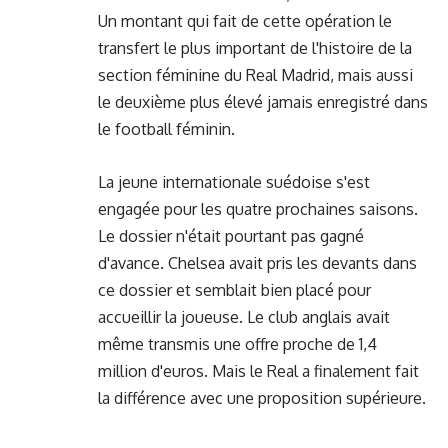
Un montant qui fait de cette opération le
transfert le plus important de l'histoire de la
section féminine du Real Madrid, mais aussi
le deuxième plus élevé jamais enregistré dans
le football féminin.
La jeune internationale suédoise s'est
engagée pour les quatre prochaines saisons.
Le dossier n'était pourtant pas gagné
d'avance. Chelsea avait pris les devants dans
ce dossier et semblait bien placé pour
accueillir la joueuse. Le club anglais avait
même transmis une offre proche de 1,4
million d'euros. Mais le Real a finalement fait
la différence avec une proposition supérieure.