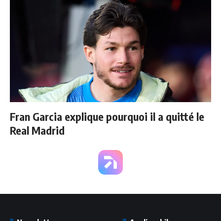
Fran Garcia explique pourquoi il a quitté le
Real Madrid