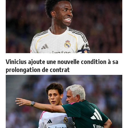
Vinicius ajoute une nouvelle condition à sa
prolongation de contrat