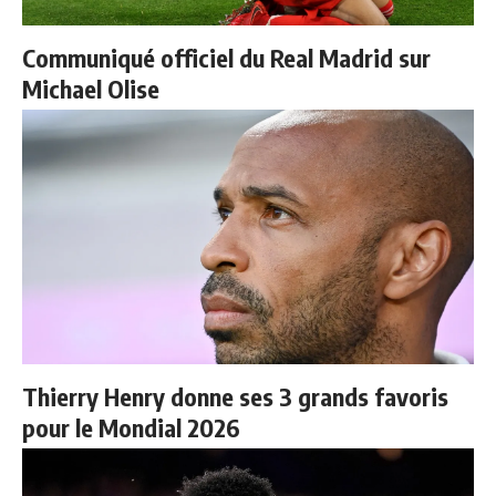
Communiqué officiel du Real Madrid sur
Michael Olise
Thierry Henry donne ses 3 grands favoris
pour le Mondial 2026