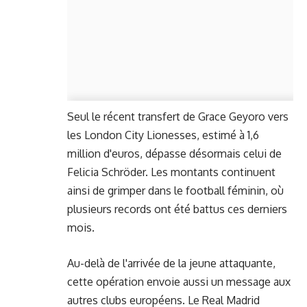
Seul le récent transfert de Grace Geyoro vers
les London City Lionesses, estimé à 1,6
million d'euros, dépasse désormais celui de
Felicia Schröder. Les montants continuent
ainsi de grimper dans le football féminin, où
plusieurs records ont été battus ces derniers
mois.
Au-delà de l'arrivée de la jeune attaquante,
cette opération envoie aussi un message aux
autres clubs européens. Le Real Madrid