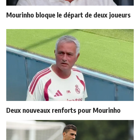
Mourinho bloque le départ de deux joueurs
Deux nouveaux renforts pour Mourinho