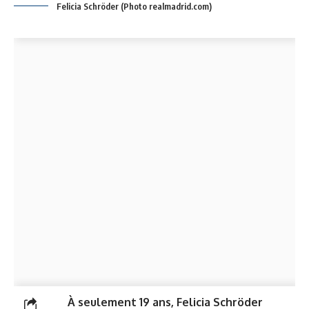
Felicia Schröder (Photo realmadrid.com)
À seulement 19 ans, Felicia Schröder