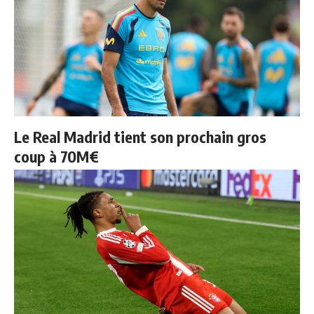
Le Real Madrid tient son prochain gros
coup à 70M€