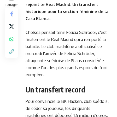
rejoint le Real Madrid. Un transfert
Partager
historique pour la section féminine de la
Casa Blanca.
Chelsea pensait tenir Felicia Schröder, c'est
finalement le Real Madrid qui a remporté la
bataille. Le club madrilène a officialisé ce
mercredi l'arrivée de Felicia Schröder,
attaquante suédoise de 19 ans considérée
comme l'un des plus grands espoirs du foot
européen.
Un transfert record
Pour convaincre le BK Häcken, club suédois,
de céder sa joueuse, les dirigeants
madrilènes ont déboursé 1,5 million d'euros.