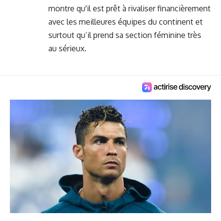
montre qu'il est prêt à rivaliser financièrement
avec les meilleures équipes du continent et
surtout qu’il prend sa section féminine très
au sérieux.