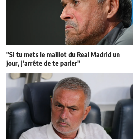
"Si tu mets le maillot du Real Madrid un
jour, j'arrête de te parler"