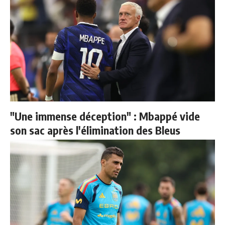
"Une immense déception" : Mbappé vide
son sac après l'élimination des Bleus