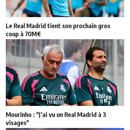
Le Real Madrid tient son prochain gros
coup à 70M€
Mourinho : "J’ai vu un Real Madrid à 3
visages"