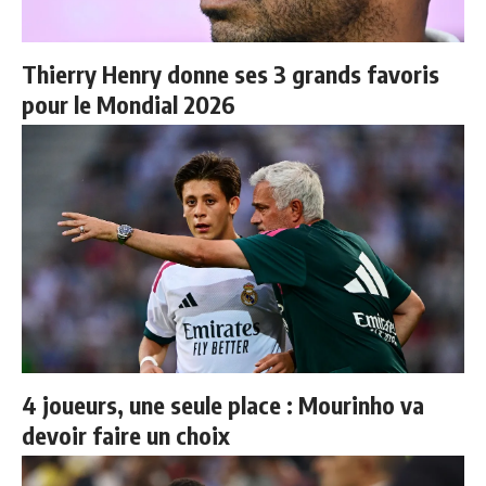
Thierry Henry donne ses 3 grands favoris
pour le Mondial 2026
4 joueurs, une seule place : Mourinho va
devoir faire un choix