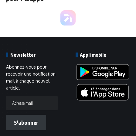
Newsletter
Appli mobile
Abonnez-vous pour
recevoir une notification
mail à chaque nouvel
article.
Adresse
mail
S'abonner