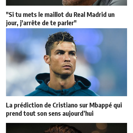
"Si tu mets le maillot du Real Madrid un
jour, j'arrête de te parler"
La prédiction de Cristiano sur Mbappé qui
prend tout son sens aujourd’hui