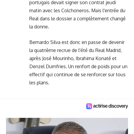
portugais devait signer son contrat jeudi
matin avec les Colchoneros. Mais l'entrée du
Real dans le dossier a complètement changé
la donne.
Bernardo Silva est donc en passe de devenir
la quatrième recrue de l'été du Real Madrid,
après José Mourinho, Ibrahima Konaté et
Denzel Dumfries. Un renfort de poids pour un
effectif qui continue de se renforcer sur tous
les plans.