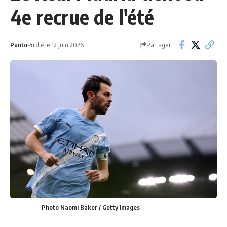
4e recrue de l'été
Partager
Punto
Publié le 12 juin 2026
Photo Naomi Baker / Getty Images