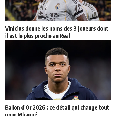
Vinicius donne les noms des 3 joueurs dont
il est le plus proche au Real
Ballon d'Or 2026 : ce détail qui change tout
pour Mbappé