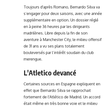
Toujours d'après Romano, Bernardo Silva va
s’engager pour deux saisons, avec une année
supplémentaire en option. Un dossier réglé
en à peine 36 heures par les dirigeants
madrilènes. Libre depuis la fin de son
aventure à Manchester City, le milieu offensif
de 31 ans a vu ses plans totalement
bouleversés par l’intérêt soudain du club
merengue.
L'Atletico devancé
Certaines sources en Espagne expliquent en
effet que Bernardo Silva se rapprochait
fortement de l'Atlético de Madrid. Un accord
était même en très bonne voie et le milieu