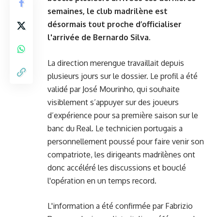
semaines, le club madrilène est
désormais tout proche d’officialiser
l'arrivée de Bernardo Silva.
La direction merengue travaillait depuis
plusieurs jours sur le dossier. Le profil a été
validé par José Mourinho, qui souhaite
visiblement s’appuyer sur des joueurs
d’expérience pour sa première saison sur le
banc du Real. Le technicien portugais a
personnellement poussé pour faire venir son
compatriote, les dirigeants madrilènes ont
donc accéléré les discussions et bouclé
l'opération en un temps record.
L'information a été confirmée par Fabrizio