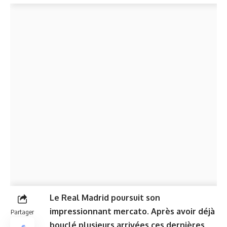
Le Real Madrid poursuit son
impressionnant mercato. Après avoir déjà
Partager
bouclé plusieurs arrivées ces dernières