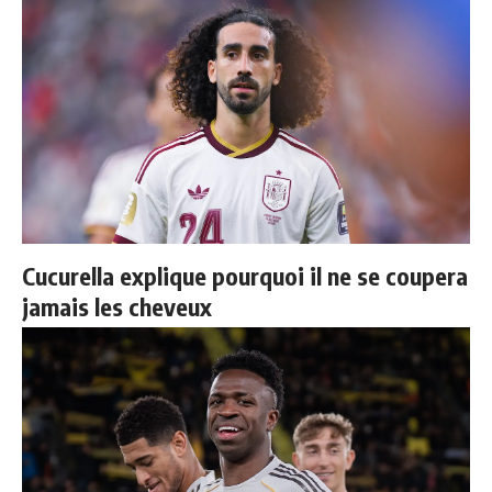
Cucurella explique pourquoi il ne se coupera
jamais les cheveux