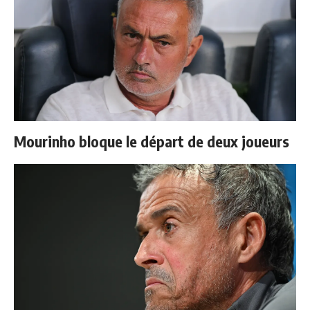
Mourinho bloque le départ de deux joueurs