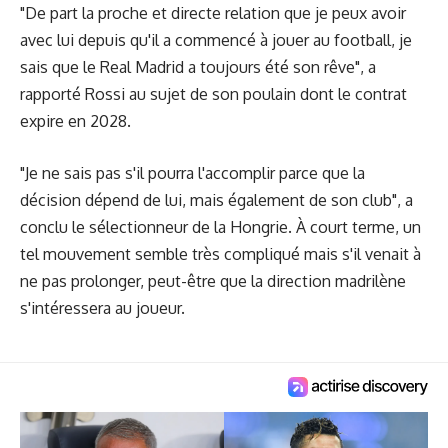
"De part la proche et directe relation que je peux avoir
avec lui depuis qu'il a commencé à jouer au football, je
sais que le Real Madrid a toujours été son rêve", a
rapporté Rossi au sujet de son poulain dont le contrat
expire en 2028.
"Je ne sais pas s'il pourra l'accomplir parce que la
décision dépend de lui, mais également de son club", a
conclu le sélectionneur de la Hongrie. À court terme, un
tel mouvement semble très compliqué mais s'il venait à
ne pas prolonger, peut-être que la direction madrilène
s'intéressera au joueur.