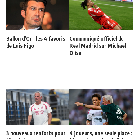
Ballon d'Or : les 4 favoris
Communiqué officiel du
de Luis Figo
Real Madrid sur Michael
Olise
3 nouveaux renforts pour
4 joueurs, une seule place :