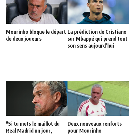
Mourinho bloque le départ
La prédiction de Cristiano
de deux joueurs
sur Mbappé qui prend tout
son sens aujourd’hui
"Si tu mets le maillot du
Deux nouveaux renforts
Real Madrid un jour,
pour Mourinho