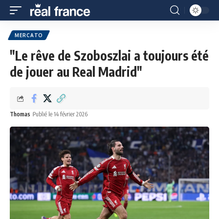
MERCATO
"Le rêve de Szoboszlai a toujours été
de jouer au Real Madrid"
Thomas
Publié le 14 février 2026