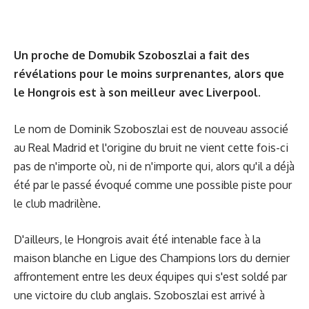
Un proche de Domubik Szoboszlai a fait des
révélations pour le moins surprenantes, alors que
le Hongrois est à son meilleur avec Liverpool.
Le nom de Dominik Szoboszlai est de nouveau associé
au Real Madrid et l'origine du bruit ne vient cette fois-ci
pas de n'importe où, ni de n'importe qui, alors qu'il a déjà
été par le passé évoqué comme une possible piste pour
le club madrilène.
D'ailleurs, le Hongrois avait été intenable face à la
maison blanche en Ligue des Champions lors du dernier
affrontement entre les deux équipes qui s'est soldé par
une victoire du club anglais. Szoboszlai est arrivé à