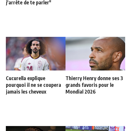
j'arrête de te parler"
Cucurella explique
Thierry Henry donne ses 3
pourquoi il ne se coupera
grands favoris pour le
jamais les cheveux
Mondial 2026