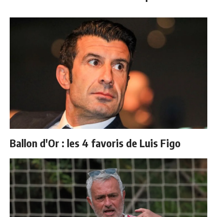
Ballon d'Or : les 4 favoris de Luis Figo