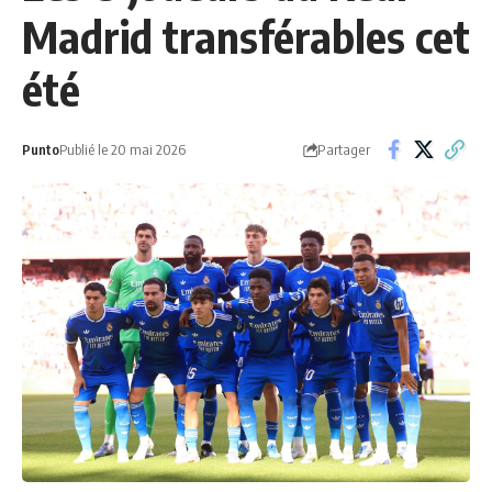
Madrid transférables cet
été
Partager
Punto
Publié le 20 mai 2026