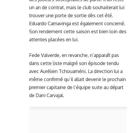
un an de contrat, mais le club souhaiterait lui
trouver une porte de sortie dès cet été.
Eduardo Camavinga est également concerné.
Son rendement cette saison est bien loin des
attentes placées en lui.
Fede Valverde, en revanche, n’apparaît pas
dans cette liste malgré son épisode tendu
avec Aurélien Tchouaméni. La direction lui a
même confirmé qu’il allait devenir le prochain
premier capitaine de l’équipe
suite au départ
de Dani Carvajal.