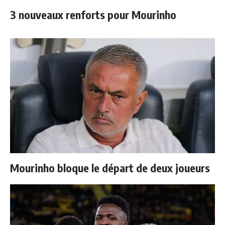
3 nouveaux renforts pour Mourinho
Mourinho bloque le départ de deux joueurs