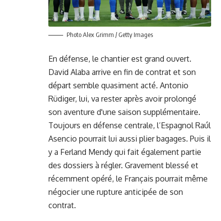
Photo Alex Grimm / Getty Images
En défense, le chantier est grand ouvert.
David Alaba arrive en fin de contrat et son
départ semble quasiment acté. Antonio
Rüdiger, lui, va rester après avoir prolongé
son aventure d'une saison supplémentaire.
Toujours en défense centrale, l’Espagnol Raúl
Asencio pourrait lui aussi plier bagages. Puis il
y a Ferland Mendy qui fait également partie
des dossiers à régler. Gravement blessé et
récemment opéré, le Français pourrait même
négocier une rupture anticipée de son
contrat.