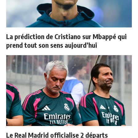
La prédiction de Cristiano sur Mbappé qui
prend tout son sens aujourd’hui
Le Real Madrid officialise 2 départs