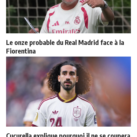
Le onze probable du Real Madrid face à la
Fiorentina
Cucurella explique pourquoi il ne se coupera