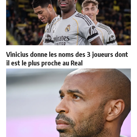
Vinicius donne les noms des 3 joueurs dont
il est le plus proche au Real