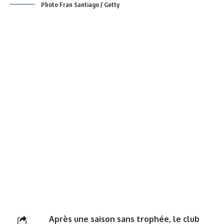
Photo Fran Santiago / Getty
Après une saison sans trophée, le club