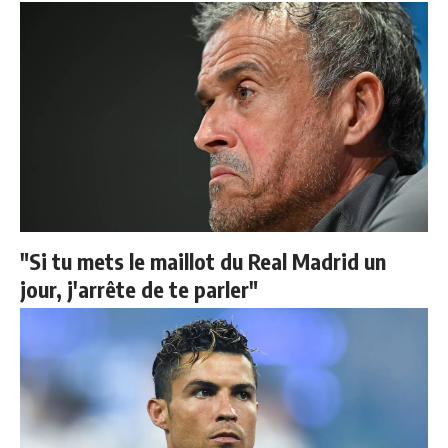
"Si tu mets le maillot du Real Madrid un
jour, j'arrête de te parler"