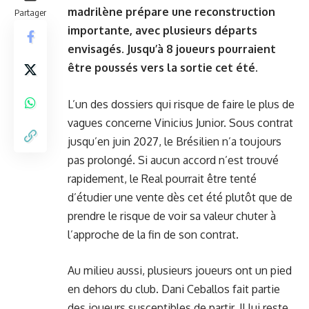
madrilène prépare une reconstruction
Partager
importante, avec plusieurs départs
envisagés. Jusqu’à 8 joueurs pourraient
être poussés vers la sortie cet été.
L’un des dossiers qui risque de faire le plus de
vagues concerne Vinicius Junior. Sous contrat
jusqu’en juin 2027, le Brésilien n’a toujours
pas prolongé. Si aucun accord n’est trouvé
rapidement, le Real pourrait être tenté
d’étudier une vente dès cet été plutôt que de
prendre le risque de voir sa valeur chuter à
l’approche de la fin de son contrat.
Au milieu aussi, plusieurs joueurs ont un pied
en dehors du club. Dani Ceballos fait partie
des joueurs susceptibles de partir. Il lui reste