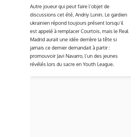
Autre joueur qui peut faire l’objet de
discussions cet été, Andriy Lunin. Le gardien
ukrainien répond toujours présent lorsqu’il
est appelé à remplacer Courtois, mais le Real
Madrid aurait une idée derrière la tête si
jamais ce dernier demandait à partir :
promouvoir Javi Navarro, l’un des jeunes
révélés lors du sacre en Youth League.