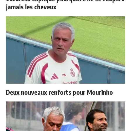
jamais les cheveux
Deux nouveaux renforts pour Mourinho