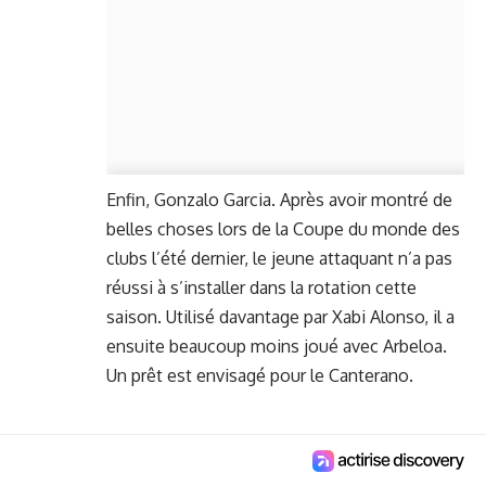
Enfin, Gonzalo Garcia. Après avoir montré de
belles choses lors de la Coupe du monde des
clubs l’été dernier, le jeune attaquant n’a pas
réussi à s’installer dans la rotation cette
saison. Utilisé davantage par Xabi Alonso, il a
ensuite beaucoup moins joué avec Arbeloa.
Un prêt est envisagé pour le Canterano.