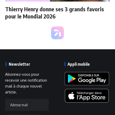
Thierry Henry donne ses 3 grands favoris
pour le Mondial 2026
Newsletter
Appli mobile
Abonnez-vous pour
recevoir une notification
mail à chaque nouvel
article.
Adresse
mail