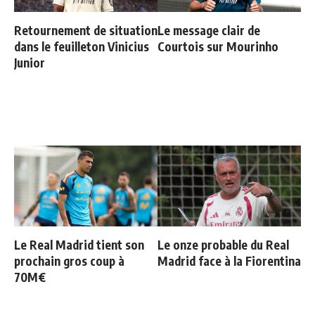
Retournement de situation
Le message clair de
dans le feuilleton Vinicius
Courtois sur Mourinho
Junior
Le Real Madrid tient son
Le onze probable du Real
prochain gros coup à
Madrid face à la Fiorentina
70M€