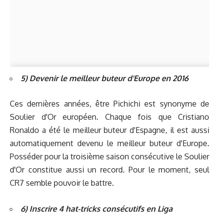
5) Devenir le meilleur buteur d'Europe en 2016
Ces dernières années, être Pichichi est synonyme de
Soulier d'Or européen. Chaque fois que Cristiano
Ronaldo a été le meilleur buteur d'Espagne, il est aussi
automatiquement devenu le meilleur buteur d'Europe.
Posséder pour la troisième saison consécutive le Soulier
d'Or constitue aussi un record. Pour le moment, seul
CR7 semble pouvoir le battre.
6) Inscrire 4 hat-tricks consécutifs en Liga