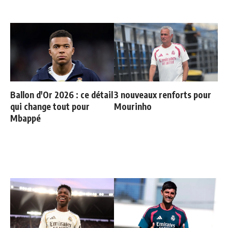
Ballon d'Or 2026 : ce détail
3 nouveaux renforts pour
qui change tout pour
Mourinho
Mbappé