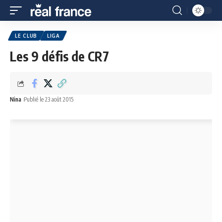
LE CLUB
LIGA
Les 9 défis de CR7
Nina
Publié le 23 août 2015