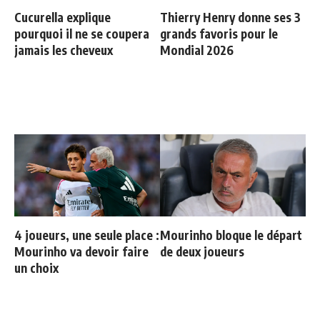
Cucurella explique
Thierry Henry donne ses 3
pourquoi il ne se coupera
grands favoris pour le
jamais les cheveux
Mondial 2026
4 joueurs, une seule place :
Mourinho bloque le départ
Mourinho va devoir faire
de deux joueurs
un choix