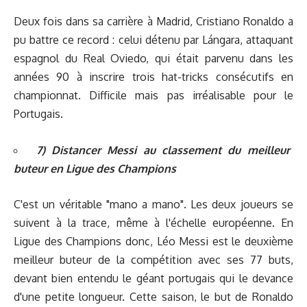
Deux fois dans sa carrière à Madrid, Cristiano Ronaldo a
pu battre ce record : celui détenu par Lángara, attaquant
espagnol du Real Oviedo, qui était parvenu dans les
années 90 à inscrire trois hat-tricks consécutifs en
championnat. Difficile mais pas irréalisable pour le
Portugais.
7) Distancer Messi au classement du meilleur
buteur en Ligue des Champions
C'est un véritable "mano a mano". Les deux joueurs se
suivent à la trace, même à l'échelle européenne. En
Ligue des Champions donc, Léo Messi est le deuxième
meilleur buteur de la compétition avec ses 77 buts,
devant bien entendu le géant portugais qui le devance
d'une petite longueur. Cette saison, le but de Ronaldo