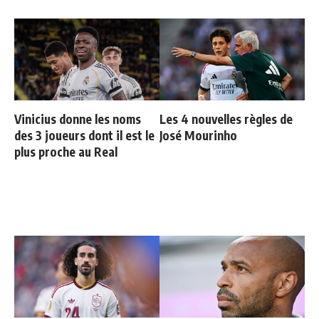
Vinicius donne les noms
Les 4 nouvelles règles de
des 3 joueurs dont il est le
José Mourinho
plus proche au Real