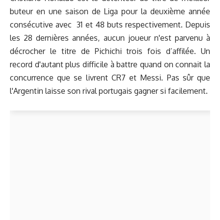
buteur en une saison de Liga pour la deuxième année
consécutive avec 31 et 48 buts respectivement. Depuis
les 28 dernières années, aucun joueur n'est parvenu à
décrocher le titre de Pichichi trois fois d’affilée. Un
record d'autant plus difficile à battre quand on connait la
concurrence que se livrent CR7 et Messi. Pas sûr que
l'Argentin laisse son rival portugais gagner si facilement.