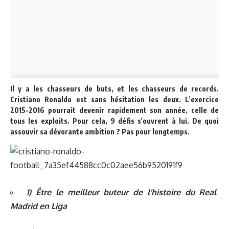
Il y a les chasseurs de buts, et les chasseurs de records.
Cristiano Ronaldo est sans hésitation les deux. L’exercice
2015-2016 pourrait devenir rapidement son année, celle de
tous les exploits. Pour cela, 9 défis s'ouvrent à lui. De quoi
assouvir sa dévorante ambition ? Pas pour longtemps.
1) Être le meilleur buteur de l'histoire du Real
Madrid en Liga