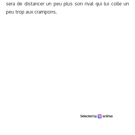
sera de distancer un peu plus son rival qui lui colle un
peu trop aux crampons.