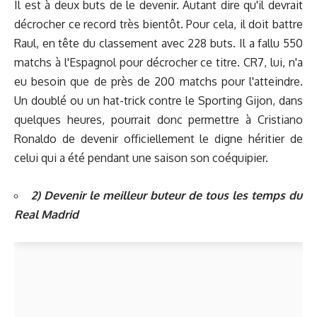
Il est à deux buts de le devenir. Autant dire qu'il devrait
décrocher ce record très bientôt. Pour cela, il doit battre
Raul, en tête du classement avec 228 buts. Il a fallu 550
matchs à l'Espagnol pour décrocher ce titre. CR7, lui, n'a
eu besoin que de près de 200 matchs pour l'atteindre.
Un doublé ou un hat-trick contre le Sporting Gijon, dans
quelques heures, pourrait donc permettre à Cristiano
Ronaldo de devenir officiellement le digne héritier de
celui qui a été pendant une saison son coéquipier.
2) Devenir le meilleur buteur de tous les temps du
Real Madrid