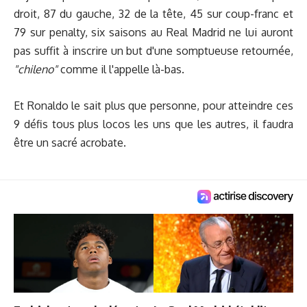
droit, 87 du gauche, 32 de la tête, 45 sur coup-franc et
79 sur penalty, six saisons au Real Madrid ne lui auront
pas suffit à inscrire un but d'une somptueuse retournée,
"chileno"
comme il l'appelle là-bas.
Et Ronaldo le sait plus que personne, pour atteindre ces
9 défis tous plus locos les uns que les autres, il faudra
être un sacré acrobate.