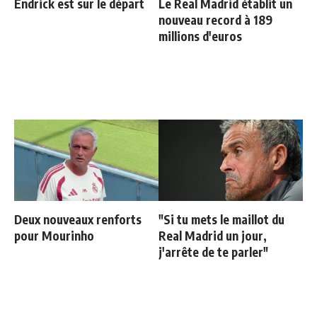
Endrick est sur le départ
Le Real Madrid établit un
nouveau record à 189
millions d'euros
Deux nouveaux renforts
"Si tu mets le maillot du
pour Mourinho
Real Madrid un jour,
j'arrête de te parler"