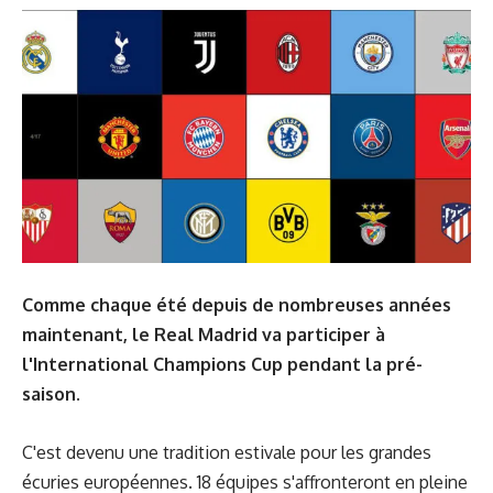
Comme chaque été depuis de nombreuses années
maintenant, le Real Madrid va participer à
l'International Champions Cup pendant la pré-
saison.
C'est devenu une tradition estivale pour les grandes
écuries européennes. 18 équipes s'affronteront en pleine