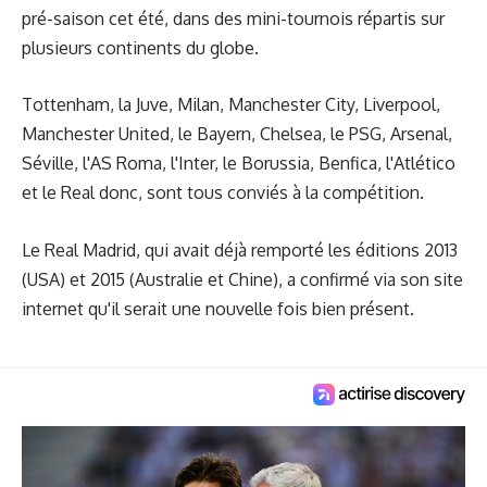
pré-saison cet été, dans des mini-tournois répartis sur
plusieurs continents du globe.
Tottenham, la Juve, Milan, Manchester City, Liverpool,
Manchester United, le Bayern, Chelsea, le PSG, Arsenal,
Séville, l'AS Roma, l'Inter, le Borussia, Benfica, l'Atlético
et le Real donc, sont tous conviés à la compétition.
Le Real Madrid, qui avait déjà remporté les éditions 2013
(USA) et 2015 (Australie et Chine), a confirmé via son site
internet qu'il serait une nouvelle fois bien présent.