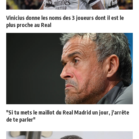
Vinicius donne les noms des 3 joueurs dont il est le
plus proche au Real
"Si tu mets le maillot du Real Madrid un jour, j'arrête
de te parler"