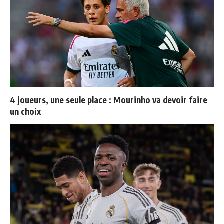
4 joueurs, une seule place : Mourinho va devoir faire
un choix