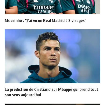
Mourinho : "J’ai vu un Real Madrid à 3 visages"
La prédiction de Cristiano sur Mbappé qui prend tout
son sens aujourd’hui