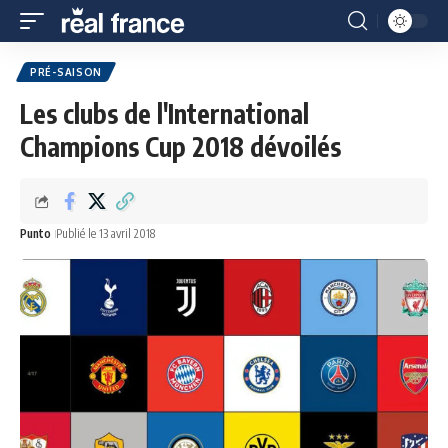
PRÉ-SAISON
Les clubs de l'International
Champions Cup 2018 dévoilés
Punto
Publié le 13 avril 2018