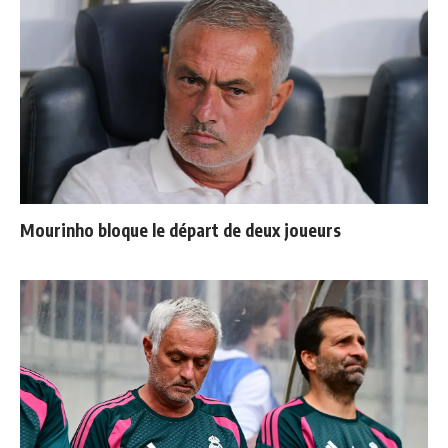
Mourinho bloque le départ de deux joueurs