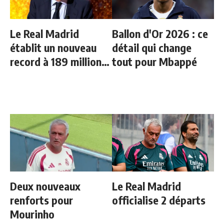
Le Real Madrid
Ballon d'Or 2026 : ce
établit un nouveau
détail qui change
record à 189 millions
tout pour Mbappé
d'euros
Deux nouveaux
Le Real Madrid
renforts pour
officialise 2 départs
Mourinho