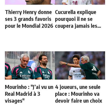
Thierry Henry donne
Cucurella explique
ses 3 grands favoris
pourquoi il ne se
pour le Mondial 2026
coupera jamais les
cheveux
Mourinho : "J’ai vu un
4 joueurs, une seule
Real Madrid à 3
place : Mourinho va
visages"
devoir faire un choix