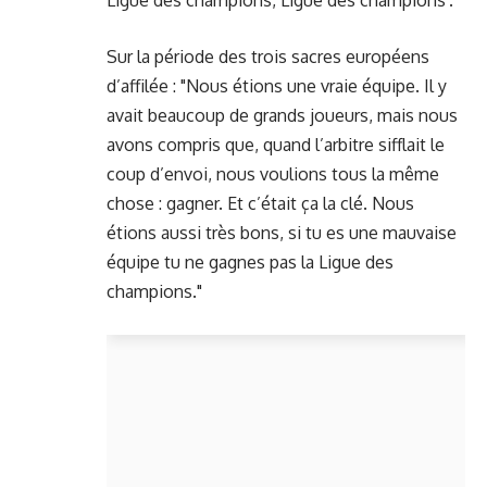
Sur la période des trois sacres européens
d’affilée : "Nous étions une vraie équipe. Il y
avait beaucoup de grands joueurs, mais nous
avons compris que, quand l’arbitre sifflait le
coup d’envoi, nous voulions tous la même
chose : gagner. Et c’était ça la clé. Nous
étions aussi très bons, si tu es une mauvaise
équipe tu ne gagnes pas la Ligue des
champions."