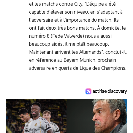
et les matchs contre City. "L’équipe a été
capable d’élever son niveau, en s’adaptant à
l’adversaire et à l’importance du match. Ils
ont fait deux très bons matchs. À domicile, le
numéro 8 (Fede Valverde) nous a aussi
beaucoup aidés, il me plaît beaucoup.
Maintenant arrivent les Allemands", conclut-il,
en référence au Bayern Munich, prochain
adversaire en quarts de Ligue des Champions.