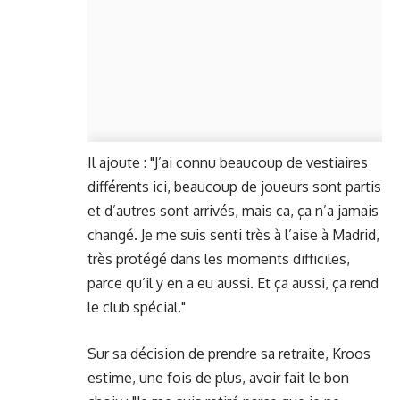
Il ajoute : "J’ai connu beaucoup de vestiaires
différents ici, beaucoup de joueurs sont partis
et d’autres sont arrivés, mais ça, ça n’a jamais
changé. Je me suis senti très à l’aise à Madrid,
très protégé dans les moments difficiles,
parce qu’il y en a eu aussi. Et ça aussi, ça rend
le club spécial."
Sur sa décision de prendre sa retraite, Kroos
estime, une fois de plus, avoir fait le bon