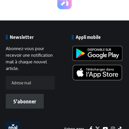
Newsletter
Appli mobile
Abonnez-vous pour
recevoir une notification
mail à chaque nouvel
article.
Adresse
mail
S'abonner
Suivez-nous