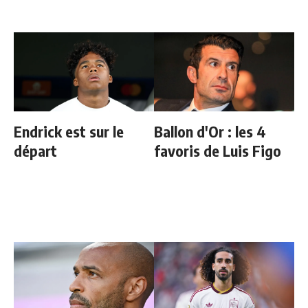
Endrick est sur le
Ballon d'Or : les 4
départ
favoris de Luis Figo