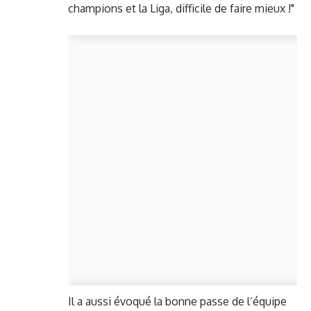
champions et la Liga, difficile de faire mieux !"
Il a aussi évoqué la bonne passe de l’équipe