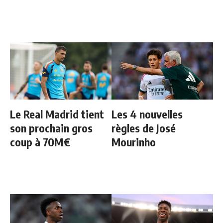
Le Real Madrid tient
Les 4 nouvelles
son prochain gros
règles de José
coup à 70M€
Mourinho