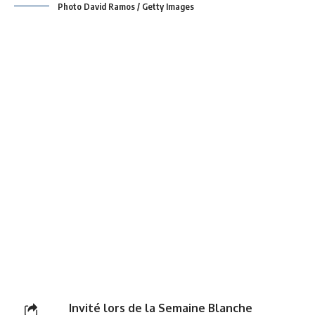
Photo David Ramos / Getty Images
Invité lors de la Semaine Blanche