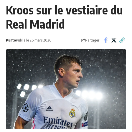
Kroos sur le vestiaire du
Real Madrid
Partager
Punto
Publié le 26 mars 2026