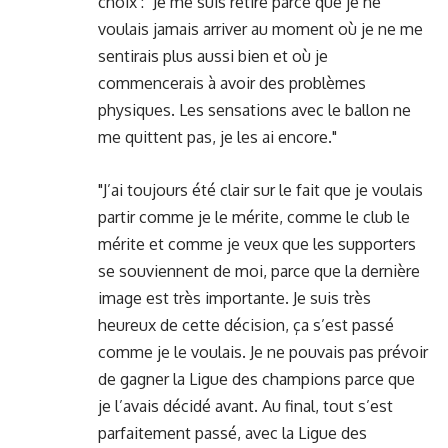
choix : "Je me suis retiré parce que je ne
voulais jamais arriver au moment où je ne me
sentirais plus aussi bien et où je
commencerais à avoir des problèmes
physiques. Les sensations avec le ballon ne
me quittent pas, je les ai encore."
"J’ai toujours été clair sur le fait que je voulais
partir comme je le mérite, comme le club le
mérite et comme je veux que les supporters
se souviennent de moi, parce que la dernière
image est très importante. Je suis très
heureux de cette décision, ça s’est passé
comme je le voulais. Je ne pouvais pas prévoir
de gagner la Ligue des champions parce que
je l’avais décidé avant. Au final, tout s’est
parfaitement passé, avec la Ligue des