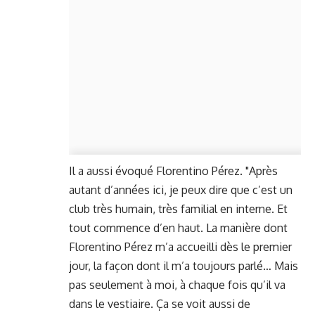
Il a aussi évoqué Florentino Pérez. "Après
autant d’années ici, je peux dire que c’est un
club très humain, très familial en interne. Et
tout commence d’en haut. La manière dont
Florentino Pérez m’a accueilli dès le premier
jour, la façon dont il m’a toujours parlé… Mais
pas seulement à moi, à chaque fois qu’il va
dans le vestiaire. Ça se voit aussi de