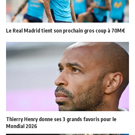
Le Real Madrid tient son prochain gros coup à 70M€
Thierry Henry donne ses 3 grands favoris pour le
Mondial 2026