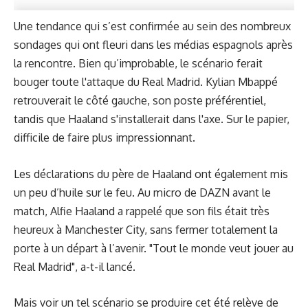
Une tendance qui s’est confirmée au sein des nombreux
sondages qui ont fleuri dans les médias espagnols après
la rencontre. Bien qu’improbable, le scénario ferait
bouger toute l'attaque du Real Madrid. Kylian Mbappé
retrouverait le côté gauche, son poste préférentiel,
tandis que Haaland s'installerait dans l'axe. Sur le papier,
difficile de faire plus impressionnant.
Les
déclarations du père de Haaland
ont également mis
un peu d’huile sur le feu. Au micro de DAZN avant le
match, Alfie Haaland a rappelé que son fils était très
heureux à Manchester City, sans fermer totalement la
porte à un départ à l’avenir. "Tout le monde veut jouer au
Real Madrid", a-t-il lancé.
Mais voir un tel scénario se produire cet été relève de