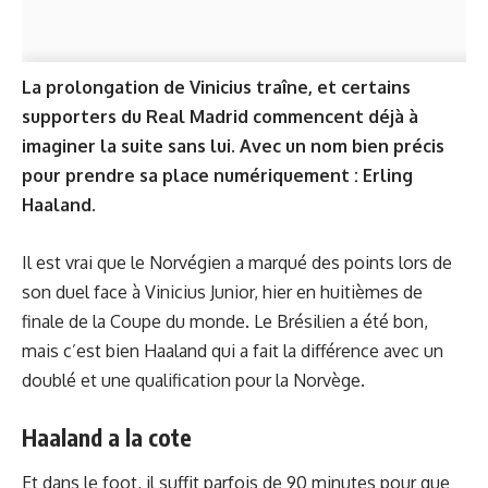
La prolongation de Vinicius traîne, et certains
supporters du Real Madrid commencent déjà à
imaginer la suite sans lui. Avec un nom bien précis
pour prendre sa place numériquement : Erling
Haaland.
Il est vrai que le Norvégien a marqué des points lors de
son duel face à Vinicius Junior, hier en huitièmes de
finale de la Coupe du monde. Le Brésilien a été bon,
mais c’est bien Haaland qui a fait la différence avec un
doublé et une qualification pour la Norvège.
Haaland a la cote
Et dans le foot, il suffit parfois de 90 minutes pour que