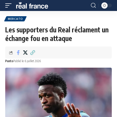
MERCATO
Les supporters du Real réclament un
échange fou en attaque
Punto
Publié le 6 juillet 2026