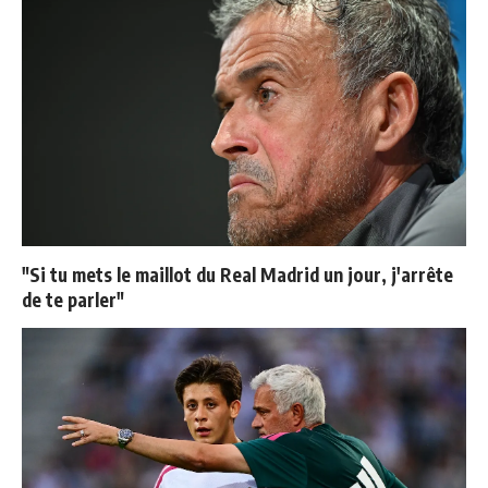
"Si tu mets le maillot du Real Madrid un jour, j'arrête
de te parler"