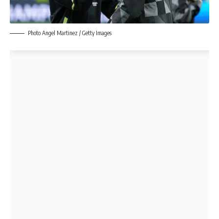
Photo Angel Martinez / Getty Images