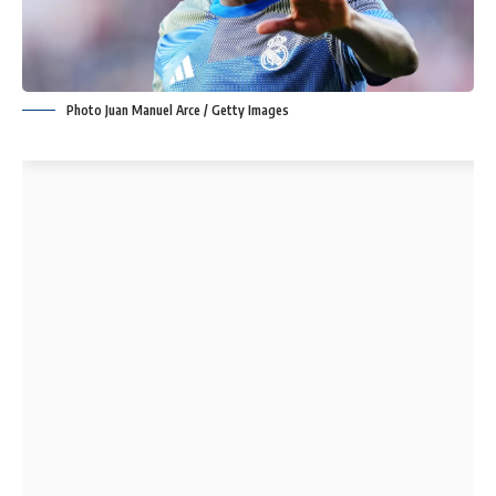
Photo Juan Manuel Arce / Getty Images