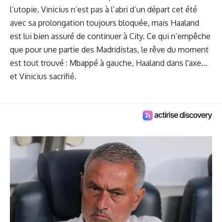
l’utopie. Vinicius n’est pas à l’abri d’un départ cet été
avec sa prolongation toujours bloquée, mais Haaland
est lui bien assuré de continuer à City. Ce qui n’empêche
que pour une partie des Madridistas, le rêve du moment
est tout trouvé : Mbappé à gauche, Haaland dans l'axe...
et Vinicius sacrifié.