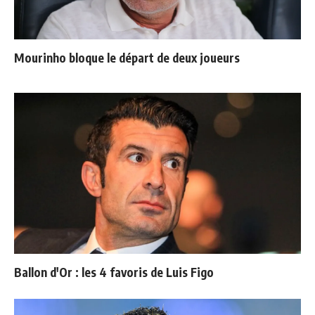
Mourinho bloque le départ de deux joueurs
Ballon d'Or : les 4 favoris de Luis Figo