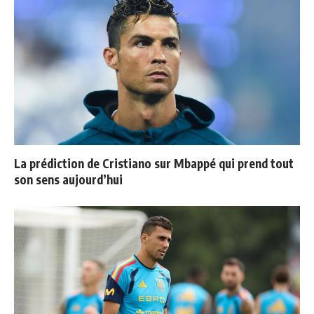
La prédiction de Cristiano sur Mbappé qui prend tout
son sens aujourd’hui