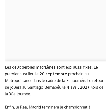
Les deux derbies madrilènes sont eux aussi fixés. Le
premier aura lieu le
20 septembre
prochain au
Metropolitano, dans le cadre de la 7e journée. Le retour
se jouera au Santiago Bernabéu le
4 avril 2027
, lors de
la 30e journée.
Enfin, le Real Madrid terminera le championnat à