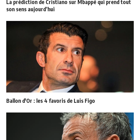
La prédiction de Cristiano sur Mbappé qui prend tout
son sens aujourd’hui
Ballon d'Or : les 4 favoris de Luis Figo