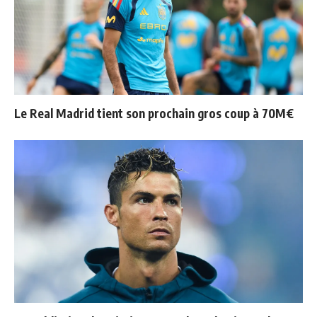
Le Real Madrid tient son prochain gros coup à 70M€