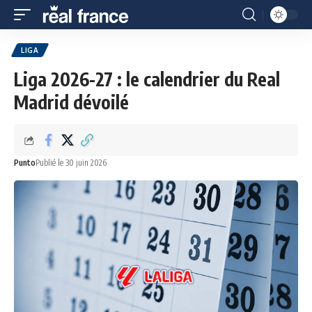
LIGA
Liga 2026-27 : le calendrier du Real
Madrid dévoilé
Punto
Publié le 30 juin 2026