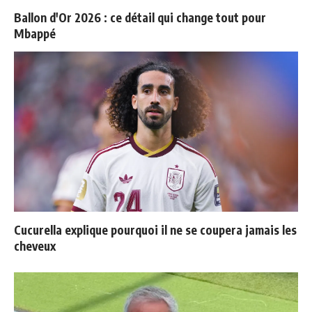
Ballon d'Or 2026 : ce détail qui change tout pour
Mbappé
Cucurella explique pourquoi il ne se coupera jamais les
cheveux