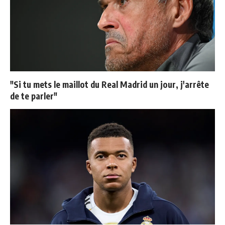
"Si tu mets le maillot du Real Madrid un jour, j'arrête
de te parler"