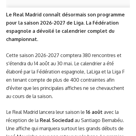
Le Real Madrid connaît désormais son programme
pour la saison 2026-2027 de Liga. La Fédération
espagnole a dévoilé le calendrier complet du
championnat.
Cette saison 2026-2027 comptera 380 rencontres et
s'étendra du 14 août au 30 mai. Le calendrier a été
élaboré par la Fédération espagnole, LaLiga et la Liga F
en tenant compte de plus de 400 contraintes afin
d'éviter que les principales affiches ne se chevauchent
au cours de la saison.
Le Real Madrid lancera leur saison le
16 août
avec la
réception de la
Real Sociedad
au Santiago Bernabéu.
Une affiche qui marquera surtout les grands débuts de