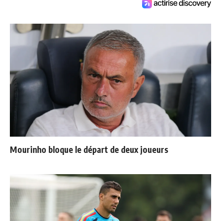
Mourinho bloque le départ de deux joueurs