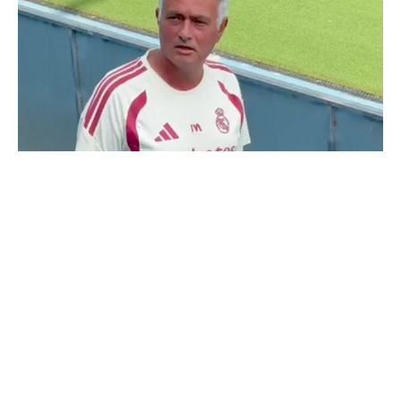
Deux nouveaux renforts pour Mourinho