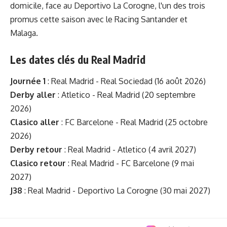
domicile, face au Deportivo La Corogne, l'un des trois
promus cette saison avec le Racing Santander et
Malaga.
Les dates clés du Real Madrid
Journée 1
: Real Madrid - Real Sociedad (16 août 2026)
Derby aller
: Atletico - Real Madrid (20 septembre
2026)
Clasico aller
: FC Barcelone - Real Madrid (25 octobre
2026)
Derby retour
: Real Madrid - Atletico (4 avril 2027)
Clasico retour
: Real Madrid - FC Barcelone (9 mai
2027)
J38
: Real Madrid - Deportivo La Corogne (30 mai 2027)