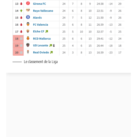
Le classement de la Liga