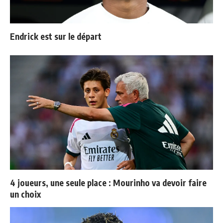
Endrick est sur le départ
4 joueurs, une seule place : Mourinho va devoir faire
un choix