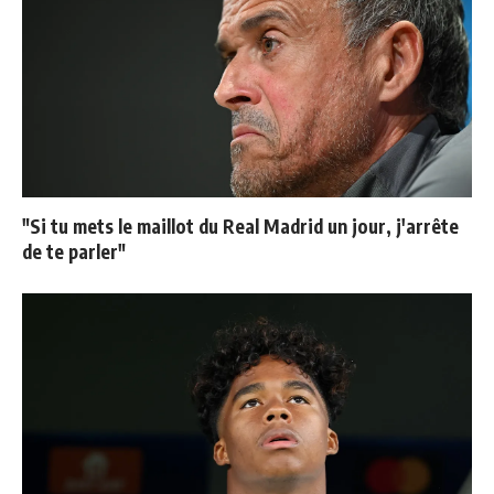
"Si tu mets le maillot du Real Madrid un jour, j'arrête
de te parler"