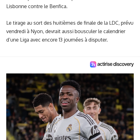
Lisbonne contre le Benfica.
Le tirage au sort des huitièmes de finale de la LDC, prévu
vendredi à Nyon, devrait aussi bousculer le calendrier
d’une Liga avec encore 13 journées à disputer.