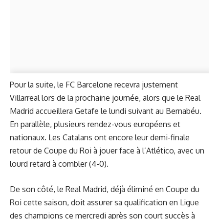
Pour la suite, le FC Barcelone recevra justement
Villarreal lors de la prochaine journée, alors que le Real
Madrid accueillera Getafe le lundi suivant au Bernabéu.
En parallèle, plusieurs rendez-vous européens et
nationaux. Les Catalans ont encore leur demi-finale
retour de Coupe du Roi à jouer face à l’Atlético, avec un
lourd retard à combler (4-0).
De son côté, le Real Madrid, déjà éliminé en Coupe du
Roi cette saison, doit assurer sa qualification en Ligue
des champions ce mercredi après son court succès à