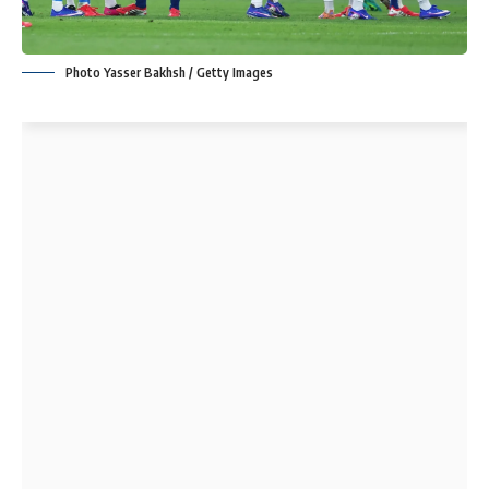
Photo Yasser Bakhsh / Getty Images