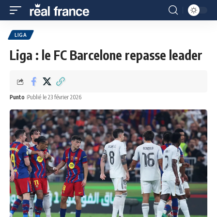
LIGA
Liga : le FC Barcelone repasse leader
Punto
Publié le 23 février 2026