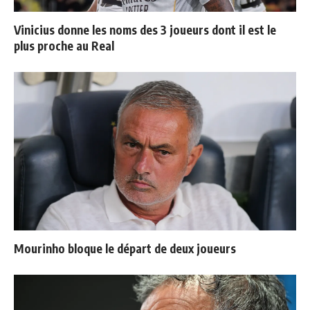
Vinicius donne les noms des 3 joueurs dont il est le
plus proche au Real
Mourinho bloque le départ de deux joueurs