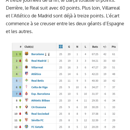
Derrière, le Real suit avec 60 points. Plus loin, Villarreal
et l’Atlético de Madrid sont déjà à treize points. L’écart
commence à se creuser entre les deux géants d’Espagne
et les autres.