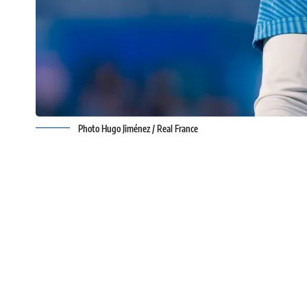
Photo Hugo Jiménez / Real France