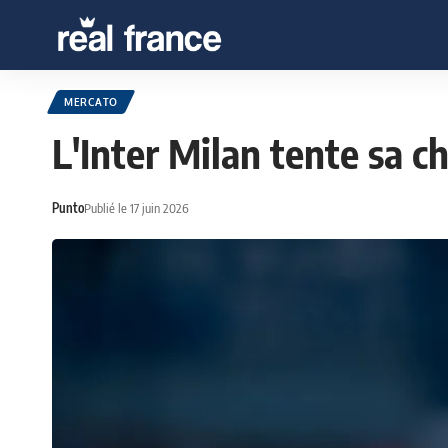
MERCATO
L'Inter Milan tente sa 
Punto
Publié le 17 juin 2026