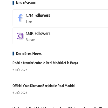
Nos réseaux
1.7M
Followers
Like
123K
Followers
Suivre
Dernières News
Rodri a tranché entre le Real Madrid et le Barça
6 août 2026
Officiel : Yan Diomandé rejoint le Real Madrid
6 août 2026