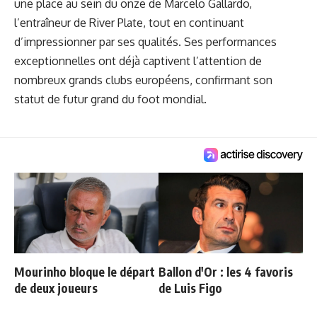
une place au sein du onze de Marcelo Gallardo,
l’entraîneur de River Plate, tout en continuant
d’impressionner par ses qualités. Ses performances
exceptionnelles ont déjà captivent l’attention de
nombreux grands clubs européens, confirmant son
statut de futur grand du foot mondial.
Mourinho bloque le départ
Ballon d'Or : les 4 favoris
de deux joueurs
de Luis Figo