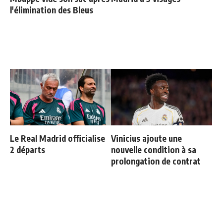
l'élimination des Bleus
Le Real Madrid officialise
Vinicius ajoute une
2 départs
nouvelle condition à sa
prolongation de contrat