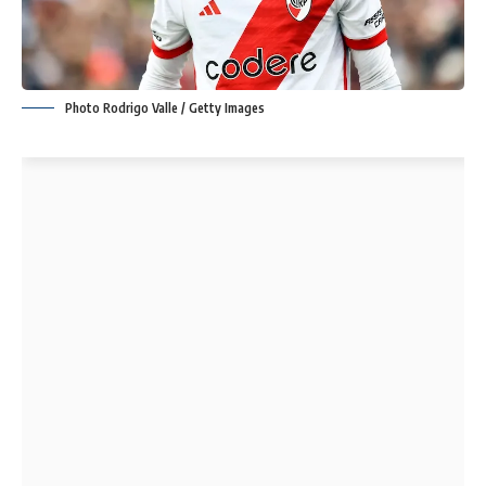
Photo Rodrigo Valle / Getty Images