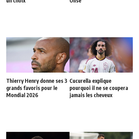
un choix
Olise
Thierry Henry donne ses 3
Cucurella explique
grands favoris pour le
pourquoi il ne se coupera
Mondial 2026
jamais les cheveux