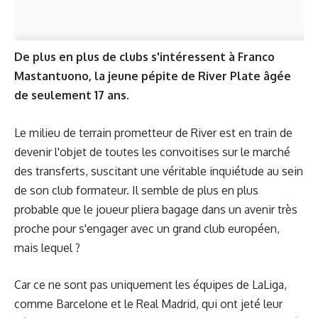
De plus en plus de clubs s'intéressent à Franco
Mastantuono, la jeune pépite de River Plate âgée
de seulement 17 ans.
Le milieu de terrain prometteur de River est en train de
devenir l'objet de toutes les convoitises sur le marché
des transferts, suscitant une véritable inquiétude au sein
de son club formateur. Il semble de plus en plus
probable que le joueur pliera bagage dans un avenir très
proche pour s'engager avec un grand club européen,
mais lequel ?
Car ce ne sont pas uniquement les équipes de LaLiga,
comme Barcelone et le Real Madrid, qui ont jeté leur