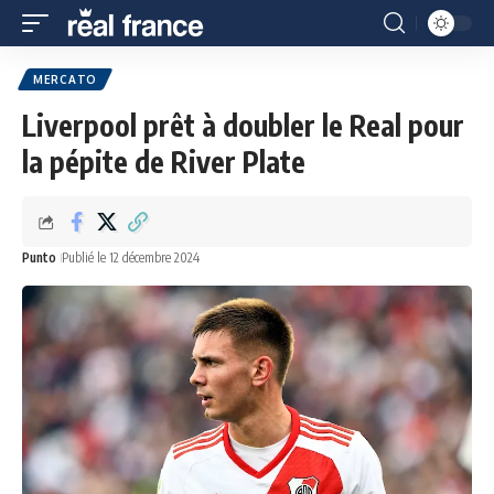
MERCATO
Liverpool prêt à doubler le Real pour
la pépite de River Plate
Punto
Publié le 12 décembre 2024