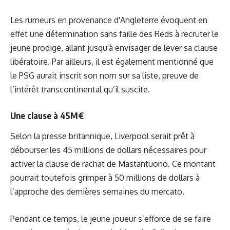
Les rumeurs en provenance d'Angleterre évoquent en
effet une détermination sans faille des Reds à recruter le
jeune prodige, allant jusqu'à envisager de lever sa clause
libératoire. Par ailleurs, il est également mentionné que
le PSG aurait inscrit son nom sur sa liste, preuve de
l’intérêt transcontinental qu’il suscite.
Une clause à 45M€
Selon la presse britannique, Liverpool serait prêt à
débourser les 45 millions de dollars nécessaires pour
activer la clause de rachat de Mastantuono. Ce montant
pourrait toutefois grimper à 50 millions de dollars à
l’approche des dernières semaines du mercato.
Pendant ce temps, le jeune joueur s’efforce de se faire