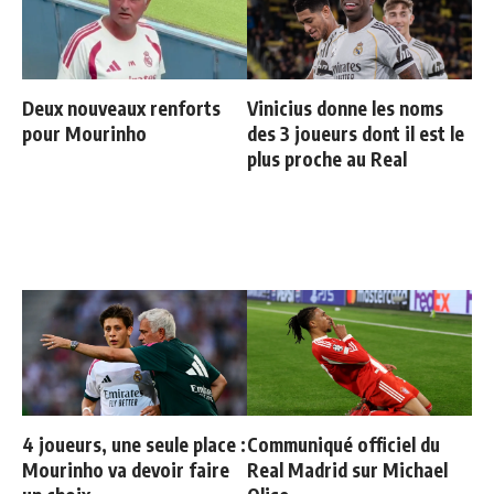
Deux nouveaux renforts
Vinicius donne les noms
pour Mourinho
des 3 joueurs dont il est le
plus proche au Real
4 joueurs, une seule place :
Communiqué officiel du
Mourinho va devoir faire
Real Madrid sur Michael