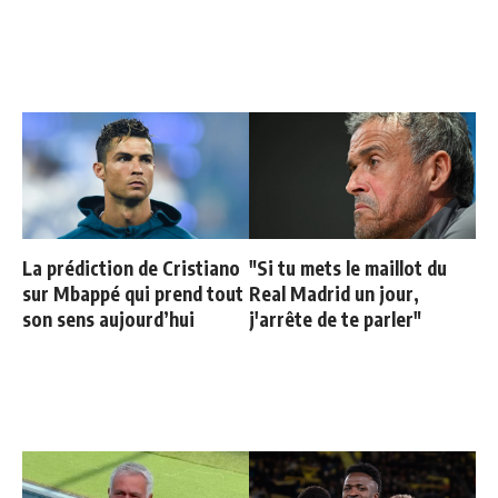
La prédiction de Cristiano
"Si tu mets le maillot du
sur Mbappé qui prend tout
Real Madrid un jour,
son sens aujourd’hui
j'arrête de te parler"