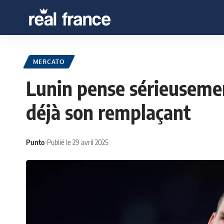
MERCATO
Lunin pense sérieusement
déjà son remplaçant
Punto
Publié le 29 avril 2025