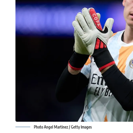
Photo Angel Martinez / Getty Images