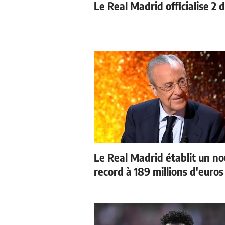
Le Real Madrid officialise 2 
Le Real Madrid établit un n
record à 189 millions d'euros