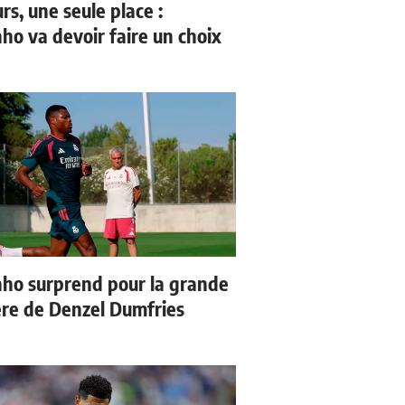
rs, une seule place :
ho va devoir faire un choix
ho surprend pour la grande
re de Denzel Dumfries