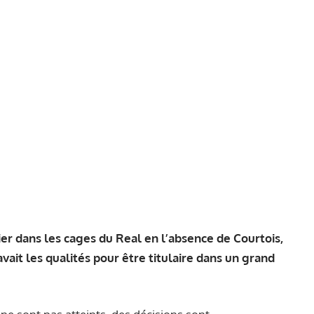
ier dans les cages du Real en l’absence de Courtois,
vait les qualités pour être titulaire dans un grand