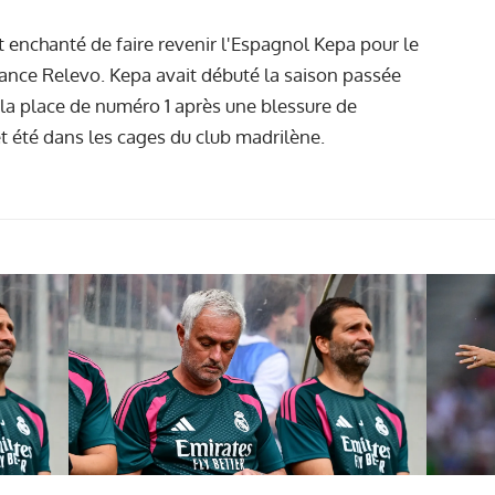
ait enchanté de faire revenir l'Espagnol Kepa pour le
ance Relevo. Kepa avait débuté la saison passée
s la place de numéro 1 après une blessure de
et été dans les cages du club madrilène.