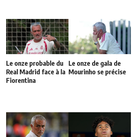
Le onze probable du
Le onze de gala de
Real Madrid face à la
Mourinho se précise
Fiorentina