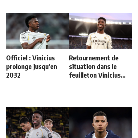
Officiel : Vinicius
Retournement de
prolonge jusqu'en
situation dans le
2032
feuilleton Vinicius
Junior