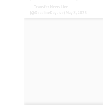
— Transfer News Live
(@DeadlineDayLive)
May 8, 2026