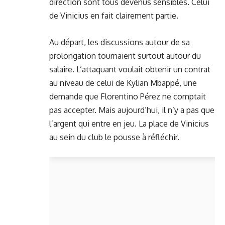
direction sont tous devenus sensibles. Celui
de Vinicius en fait clairement partie.
Au départ, les discussions autour de sa
prolongation tournaient surtout autour du
salaire. L’attaquant voulait obtenir un contrat
au niveau de celui de Kylian Mbappé, une
demande que Florentino Pérez ne comptait
pas accepter. Mais aujourd’hui, il n’y a pas que
l’argent qui entre en jeu. La place de Vinicius
au sein du club le pousse à réfléchir.