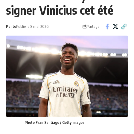
signer Vinicius cet été
Partager
Punto
Publié le 8 mai 2026
Photo Fran Santiago / Getty Images