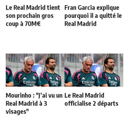
Le Real Madrid tient
Fran Garcia explique
son prochain gros
pourquoi il a quitté le
coup à 70M€
Real Madrid
Mourinho : "J’ai vu un
Le Real Madrid
Real Madrid à 3
officialise 2 départs
visages"