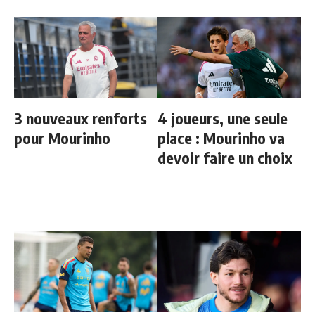
3 nouveaux renforts
4 joueurs, une seule
pour Mourinho
place : Mourinho va
devoir faire un choix