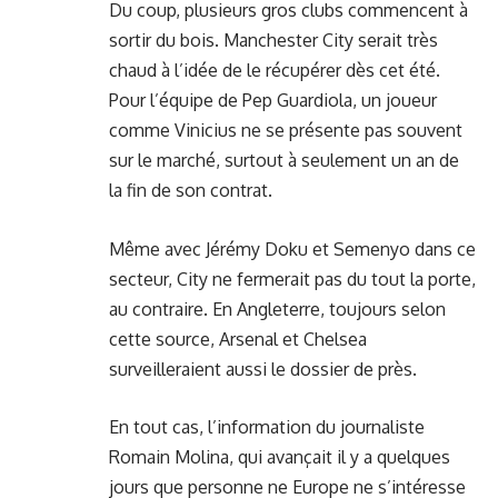
Du coup, plusieurs gros clubs commencent à
sortir du bois. Manchester City serait très
chaud à l’idée de le récupérer dès cet été.
Pour l’équipe de Pep Guardiola,
un joueur
comme Vinicius
ne se présente pas souvent
sur le marché, surtout à seulement un an de
la fin de son contrat.
Même avec Jérémy Doku et Semenyo dans ce
secteur, City ne fermerait pas du tout la porte,
au contraire. En Angleterre, toujours selon
cette source, Arsenal et Chelsea
surveilleraient aussi le dossier de près.
En tout cas, l’information du journaliste
Romain Molina, qui avançait il y a quelques
jours que personne ne Europe ne s’intéresse