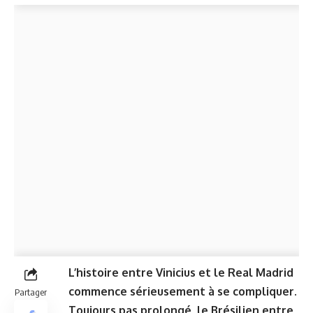
L’histoire entre Vinicius et le Real Madrid
commence sérieusement à se compliquer.
Partager
Toujours pas prolongé, le Brésilien entre