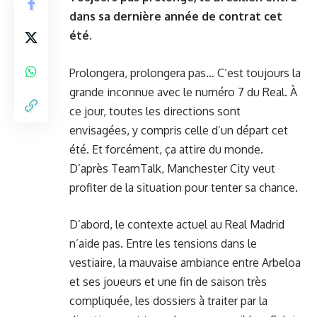
dans sa dernière année de contrat cet
été.
Prolongera, prolongera pas… C’est toujours la
grande inconnue avec le numéro 7 du Real. À
ce jour, toutes les directions sont
envisagées, y compris celle d’un départ cet
été. Et forcément, ça attire du monde.
D’après TeamTalk, Manchester City veut
profiter de la situation pour tenter sa chance.
D’abord, le contexte actuel au Real Madrid
n’aide pas. Entre les tensions dans le
vestiaire, la mauvaise ambiance entre Arbeloa
et ses joueurs et une fin de saison très
compliquée, les dossiers à traiter par la