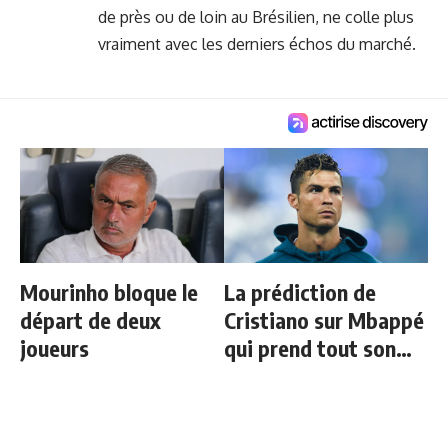
de près ou de loin au Brésilien, ne colle plus
vraiment avec les derniers échos du marché.
Mourinho bloque le
La prédiction de
départ de deux
Cristiano sur Mbappé
joueurs
qui prend tout son
sens aujourd’hui