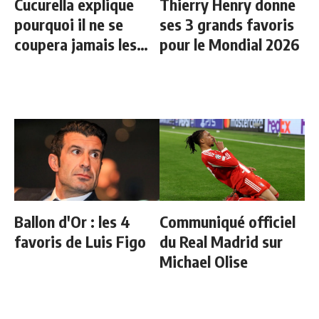
Cucurella explique
Thierry Henry donne
pourquoi il ne se
ses 3 grands favoris
coupera jamais les
pour le Mondial 2026
cheveux
Ballon d'Or : les 4
Communiqué officiel
favoris de Luis Figo
du Real Madrid sur
Michael Olise