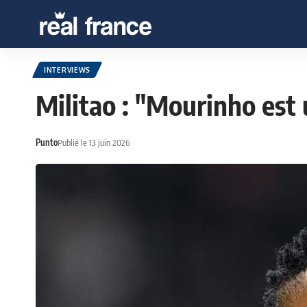
INTERVIEWS
Militao : "Mourinho est 
Punto
Publié le 13 juin 2026