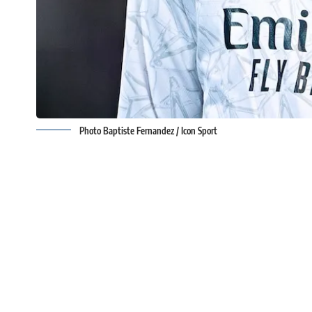
Photo Baptiste Fernandez / Icon Sport