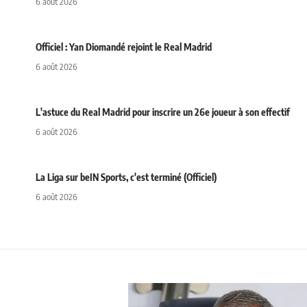
6 août 2026
Officiel : Yan Diomandé rejoint le Real Madrid
6 août 2026
L'astuce du Real Madrid pour inscrire un 26e joueur à son effectif
6 août 2026
La Liga sur beIN Sports, c'est terminé (Officiel)
6 août 2026