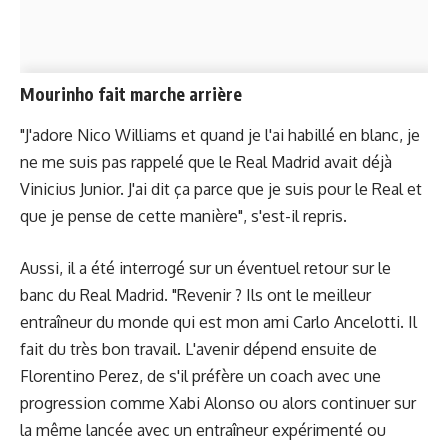
Mourinho fait marche arrière
"J'adore Nico Williams et quand je l'ai habillé en blanc, je
ne me suis pas rappelé que le Real Madrid avait déjà
Vinicius Junior. J'ai dit ça parce que je suis pour le Real et
que je pense de cette manière", s'est-il repris.
Aussi, il a été interrogé sur un éventuel retour sur le
banc du Real Madrid. "Revenir ? Ils ont le meilleur
entraîneur du monde qui est mon ami Carlo Ancelotti. Il
fait du très bon travail. L'avenir dépend ensuite de
Florentino Perez, de s'il préfère un coach avec une
progression comme Xabi Alonso ou alors continuer sur
la même lancée avec un entraîneur expérimenté ou