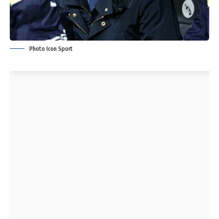
Photo Icon Sport