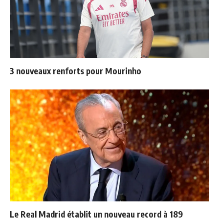
3 nouveaux renforts pour Mourinho
Le Real Madrid établit un nouveau record à 189