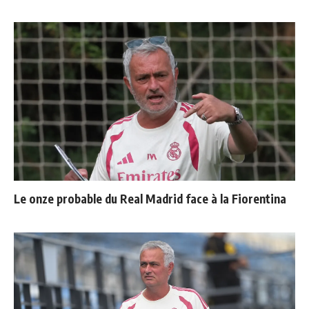
Le onze probable du Real Madrid face à la Fiorentina