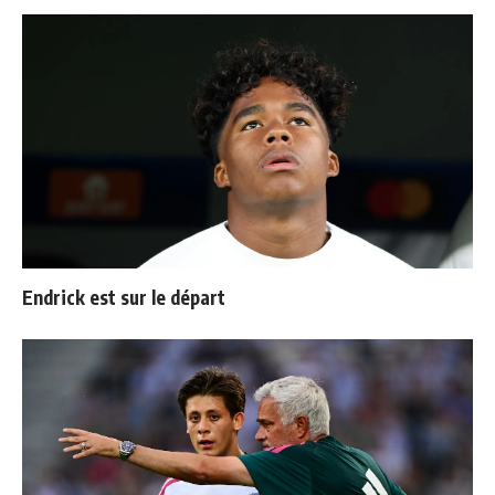
Endrick est sur le départ