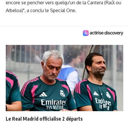
encore se pencher vers quelqu'un de la Cantera (Raúl ou
Arbeloa)", a conclu le Special One.
Le Real Madrid officialise 2 départs