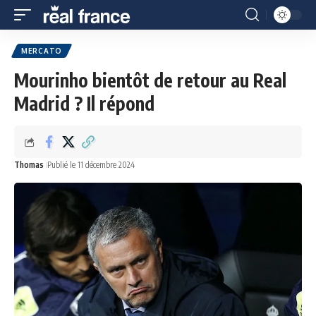
MERCATO
Mourinho bientôt de retour au Real
Madrid ? Il répond
Thomas
Publié le 11 décembre 2024