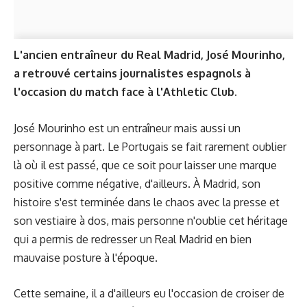
L'ancien entraîneur du Real Madrid, José Mourinho,
a retrouvé certains journalistes espagnols à
l'occasion du match face à l'Athletic Club.
José Mourinho est un entraîneur mais aussi un
personnage à part. Le Portugais se fait rarement oublier
là où il est passé, que ce soit pour laisser une marque
positive comme négative, d'ailleurs. À Madrid, son
histoire s'est terminée dans le chaos avec la presse et
son vestiaire à dos, mais personne n'oublie cet héritage
qui a permis de redresser un Real Madrid en bien
mauvaise posture à l'époque.
Cette semaine, il a d'ailleurs eu l'occasion de croiser de