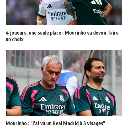
4 joueurs, une seule place : Mourinho va devoir faire
un choix
Mourinho : "J’ai vu un Real Madrid à 3 visages"