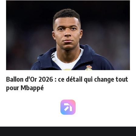
Ballon d'Or 2026 : ce détail qui change tout
pour Mbappé