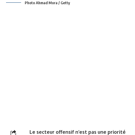
Photo Ahmad Mora / Getty
Le secteur offensif n’est pas une priorité