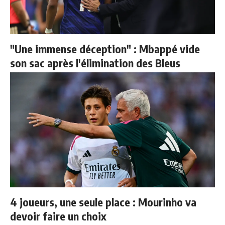
"Une immense déception" : Mbappé vide
son sac après l'élimination des Bleus
4 joueurs, une seule place : Mourinho va
devoir faire un choix