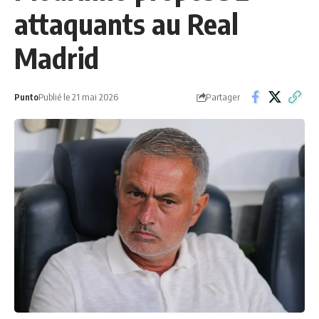
attaquants au Real
Madrid
Partager
Punto
Publié le 21 mai 2026