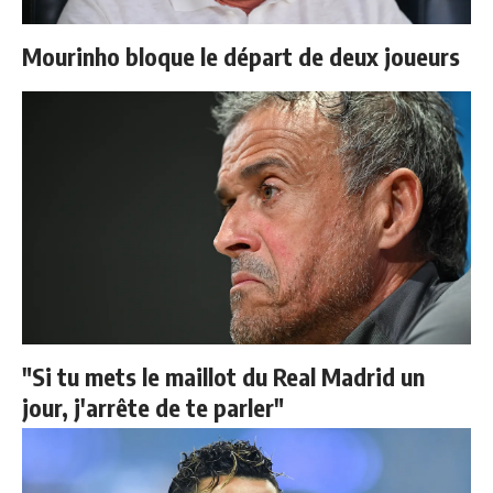
Mourinho bloque le départ de deux joueurs
"Si tu mets le maillot du Real Madrid un
jour, j'arrête de te parler"