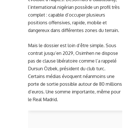
l’international nigérian possède un profil très
complet : capable d’occuper plusieurs
positions offensives, rapide, mobile et
dangereux dans différentes zones du terrain.
Mais le dossier est loin d’être simple. Sous
contrat jusqu’en 2029, Osimhen ne dispose
pas de clause libératoire comme l’a rappelé
Dursun Özbek, président du club turc.
Certains médias évoquent néanmoins une
porte de sortie possible autour de 80 millions
d’euros. Une somme importante, même pour
le Real Madrid.