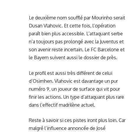
Le deuxième nom soufflé par Mourinho serait
Dusan Vlahovic. Et cette fois, l’opération
paraît bien plus accessible. L’attaquant serbe
n’a toujours pas prolongé avec la Juventus et
son avenir reste incertain. Le FC Barcelone et
le Bayern suivent aussi le dossier de près.
Le profil est aussi très différent de celui
d’Osimhen. Vlahovic est davantage un pur
numéro 9, un joueur de surface qui vit pour
finir les actions. Un type d’attaquant plus rare
dans l’effectif madrilène actuel.
Reste à savoir si ces pistes iront plus loin. Car
malgré l’influence annoncée de José