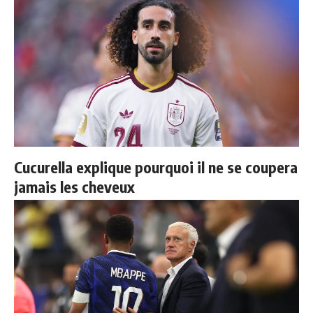
Cucurella explique pourquoi il ne se coupera
jamais les cheveux