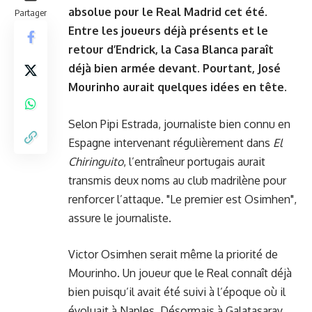
absolue pour le Real Madrid cet été.
Partager
Entre les joueurs déjà présents et le
retour d’Endrick, la Casa Blanca paraît
déjà bien armée devant. Pourtant, José
Mourinho aurait quelques idées en tête.
Selon Pipi Estrada, journaliste bien connu en
Espagne intervenant régulièrement dans
El
Chiringuito
, l’entraîneur portugais aurait
transmis deux noms au club madrilène pour
renforcer l’attaque. "Le premier est Osimhen",
assure le journaliste.
Victor Osimhen serait même la priorité de
Mourinho. Un joueur que le Real connaît déjà
bien puisqu’il avait été suivi à l’époque où il
évoluait à Naples. Désormais à Galatasaray,