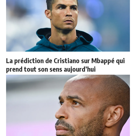
La prédiction de Cristiano sur Mbappé qui
prend tout son sens aujourd’hui