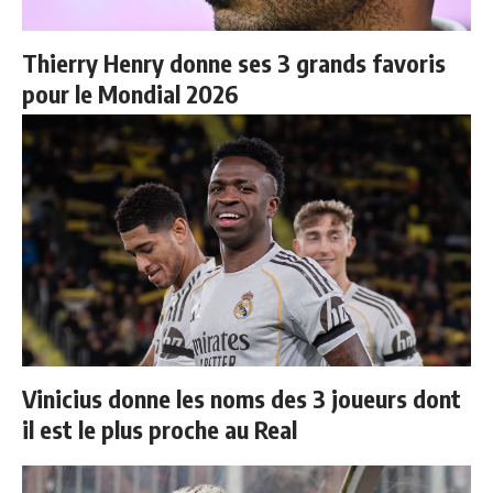
Thierry Henry donne ses 3 grands favoris
pour le Mondial 2026
Vinicius donne les noms des 3 joueurs dont
il est le plus proche au Real