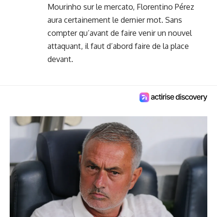
Mourinho sur le mercato, Florentino Pérez
aura certainement le dernier mot. Sans
compter qu’avant de faire venir un nouvel
attaquant, il faut d’abord faire de la place
devant.