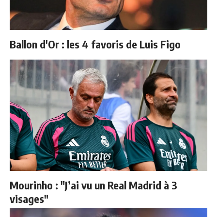
Ballon d'Or : les 4 favoris de Luis Figo
Mourinho : "J’ai vu un Real Madrid à 3
visages"