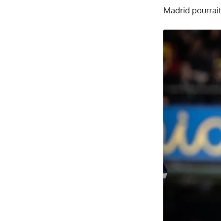
Madrid pourrait