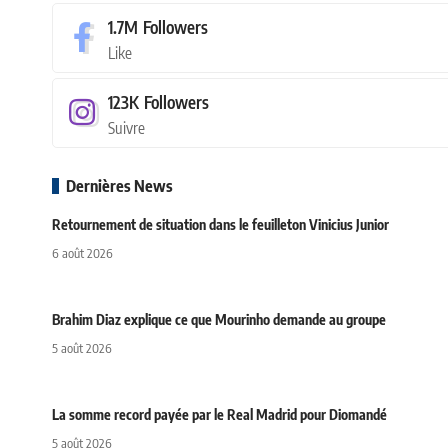
1.7M
Followers
Like
123K
Followers
Suivre
Dernières News
Retournement de situation dans le feuilleton Vinicius Junior
6 août 2026
Brahim Diaz explique ce que Mourinho demande au groupe
5 août 2026
La somme record payée par le Real Madrid pour Diomandé
5 août 2026