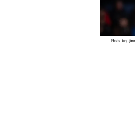
Photo Hugo Jimé