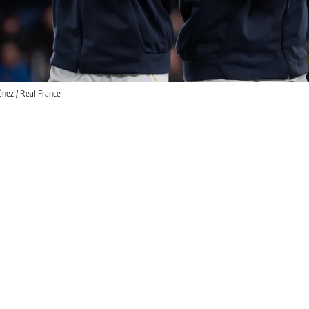
nez / Real France