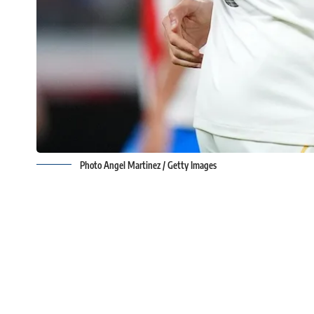
Photo Angel Martinez / Getty Images