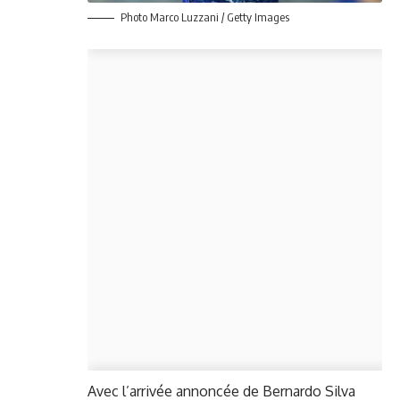
Photo Marco Luzzani / Getty Images
Avec l’arrivée annoncée de Bernardo Silva