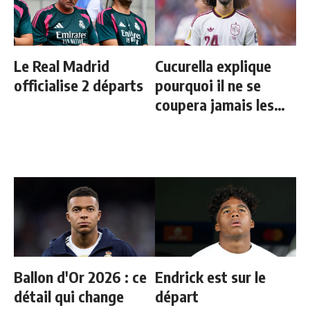
Le Real Madrid
Cucurella explique
officialise 2 départs
pourquoi il ne se
coupera jamais les
cheveux
Ballon d'Or 2026 : ce
Endrick est sur le
détail qui change
départ