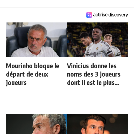
Mourinho bloque le
Vinicius donne les
départ de deux
noms des 3 joueurs
joueurs
dont il est le plus
proche au Real