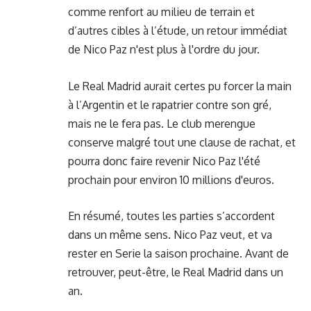
comme renfort au milieu de terrain et
d’autres cibles à l’étude
, un retour immédiat
de Nico Paz n'est plus à l'ordre du jour.
Le Real Madrid aurait certes pu forcer la main
à l’Argentin et le rapatrier contre son gré,
mais ne le fera pas. Le club merengue
conserve malgré tout une clause de rachat, et
pourra donc faire revenir Nico Paz l'été
prochain pour environ 10 millions d'euros.
En résumé, toutes les parties s’accordent
dans un même sens. Nico Paz veut, et va
rester en Serie la saison prochaine. Avant de
retrouver, peut-être, le Real Madrid dans un
an.