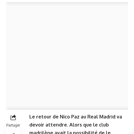
Le retour de Nico Paz au Real Madrid va
devoir attendre. Alors que le club
Partager
madrilène avait la possibilité de le