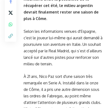
récupérer cet été, le milieu argentin
devrait finalement rester une saison de
plus à Côme.
Selon les informations venues d'Espagne,
c'est le joueur lui-même qui aurait demandé à
poursuivre son aventure en Italie. Un souhait
accepté par le Real Madrid, qui s’est d’ailleurs
lancé sur d’autres pistes pour renforcer son
milieu de terrain.
À 21 ans, Nico Paz sort d'une saison très
remarquée en Serie A. Installé dans le onze
de Côme, il a pris une autre dimension sous
les ordres de Fabregas, au point même
d'attirer l'attention de plusieurs grands clubs.