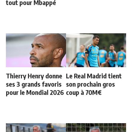
tout pour Mbappé
Thierry Henry donne
Le Real Madrid tient
ses 3 grands favoris
son prochain gros
pour le Mondial 2026
coup à 70M€