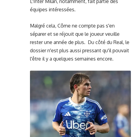
L'Inter Milan, notamment, fait partie des
équipes intéressées.
Malgré cela, Côme ne compte pas s'en
séparer et se réjouit que le joueur veuille
rester une année de plus. Du côté du Real, le
dossier n'est plus aussi pressant qu'il pouvait
l'être il y a quelques semaines encore.