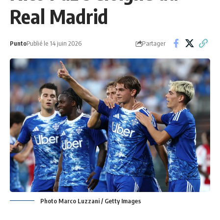
Real Madrid
Partager
Punto
Publié le 14 juin 2026
Photo Marco Luzzani / Getty Images