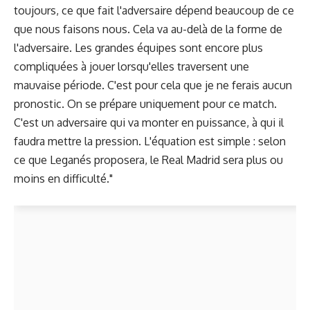
toujours, ce que fait l'adversaire dépend beaucoup de ce
que nous faisons nous. Cela va au-delà de la forme de
l'adversaire. Les grandes équipes sont encore plus
compliquées à jouer lorsqu'elles traversent une
mauvaise période. C'est pour cela que je ne ferais aucun
pronostic. On se prépare uniquement pour ce match.
C'est un adversaire qui va monter en puissance, à qui il
faudra mettre la pression. L'équation est simple : selon
ce que Leganés proposera, le Real Madrid sera plus ou
moins en difficulté."