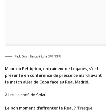
Photo Oscar J Barroso / Spain DPPI / DPPI
Mauricio Pelligrino, entraîneur de Leganés, s'est
présenté en conférence de presse ce mardi avant
le match aller de Copa face au Real Madrid.
À lire : la conf. de Solari
Le bon moment d'affronter le Real ?
"Presque