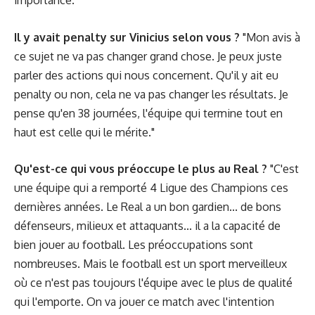
importance."
Il y avait penalty sur Vinicius selon vous ?
"Mon avis à
ce sujet ne va pas changer grand chose. Je peux juste
parler des actions qui nous concernent. Qu'il y ait eu
penalty ou non, cela ne va pas changer les résultats. Je
pense qu'en 38 journées, l'équipe qui termine tout en
haut est celle qui le mérite."
Qu'est-ce qui vous préoccupe le plus au Real ?
"C'est
une équipe qui a remporté 4 Ligue des Champions ces
dernières années. Le Real a un bon gardien... de bons
défenseurs, milieux et attaquants... il a la capacité de
bien jouer au football. Les préoccupations sont
nombreuses. Mais le football est un sport merveilleux
où ce n'est pas toujours l'équipe avec le plus de qualité
qui l'emporte. On va jouer ce match avec l'intention