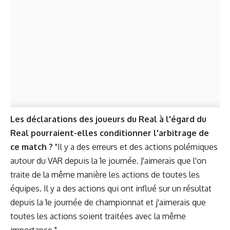
Les déclarations des joueurs du Real à l'égard du
Real pourraient-elles conditionner l'arbitrage de
ce match ?
"Il y a des erreurs et des actions polémiques
autour du VAR depuis la 1e journée. J'aimerais que l'on
traite de la même manière les actions de toutes les
équipes. Il y a des actions qui ont influé sur un résultat
depuis la 1e journée de championnat et j'aimerais que
toutes les actions soient traitées avec la même