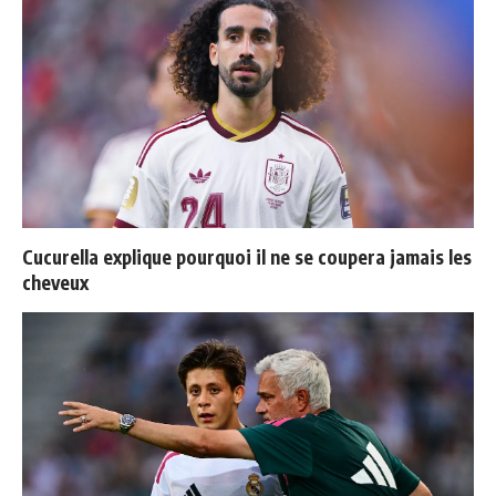
Cucurella explique pourquoi il ne se coupera jamais les
cheveux