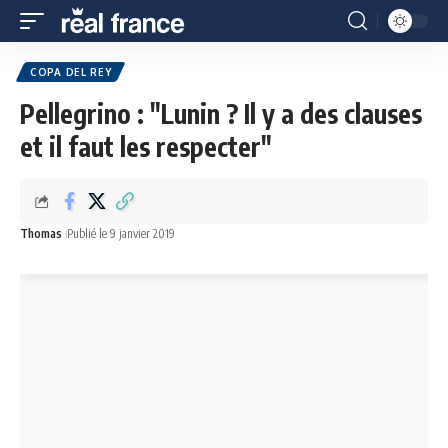
COPA DEL REY
Pellegrino : "Lunin ? Il y a des clauses
et il faut les respecter"
Thomas
Publié le 9 janvier 2019