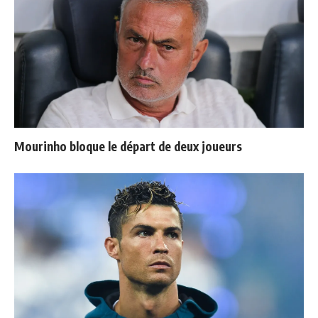
Mourinho bloque le départ de deux joueurs