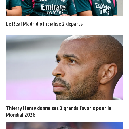
Le Real Madrid officialise 2 départs
Thierry Henry donne ses 3 grands favoris pour le
Mondial 2026