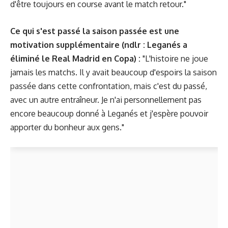
d'être toujours en course avant le match retour."
Ce qui s'est passé la saison passée est une
motivation supplémentaire (ndlr : Leganés a
éliminé le Real Madrid en Copa) :
"L'histoire ne joue
jamais les matchs. Il y avait beaucoup d'espoirs la saison
passée dans cette confrontation, mais c'est du passé,
avec un autre entraîneur. Je n'ai personnellement pas
encore beaucoup donné à Leganés et j'espère pouvoir
apporter du bonheur aux gens."