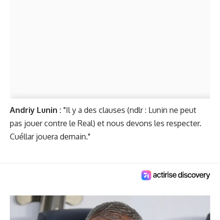
Andriy Lunin :
"Il y a des clauses (ndlr : Lunin ne peut
pas jouer contre le Real) et nous devons les respecter.
Cuéllar jouera demain."