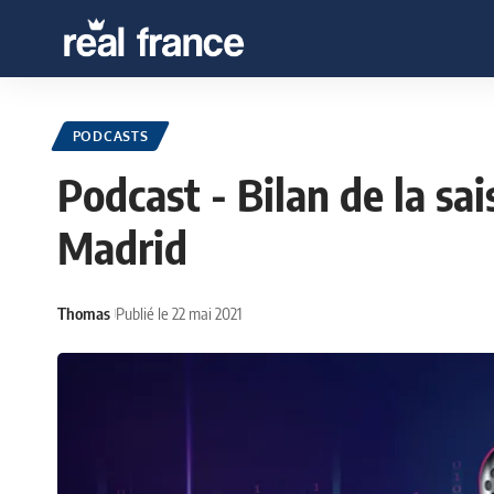
PODCASTS
Podcast - Bilan de la sa
Madrid
Thomas
Publié le 22 mai 2021