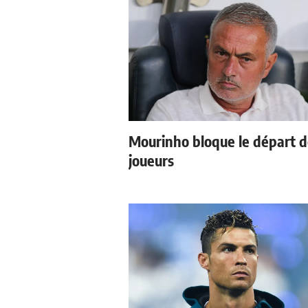
Mourinho bloque le départ 
joueurs