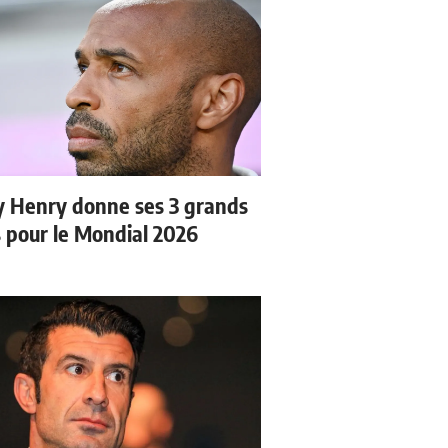
y Henry donne ses 3 grands
s pour le Mondial 2026