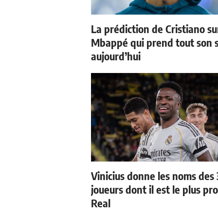
La prédiction de Cristiano su
Mbappé qui prend tout son 
aujourd’hui
Vinicius donne les noms des 
joueurs dont il est le plus pr
Real