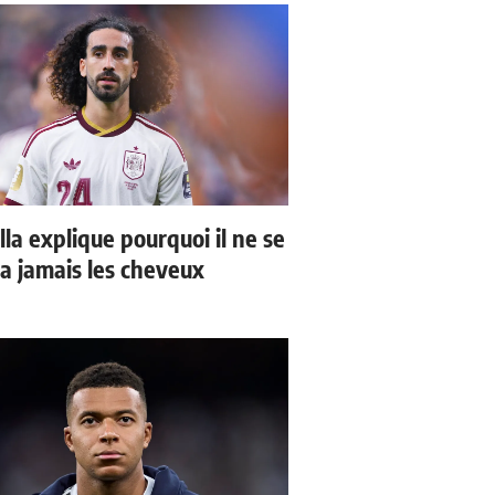
la explique pourquoi il ne se
a jamais les cheveux