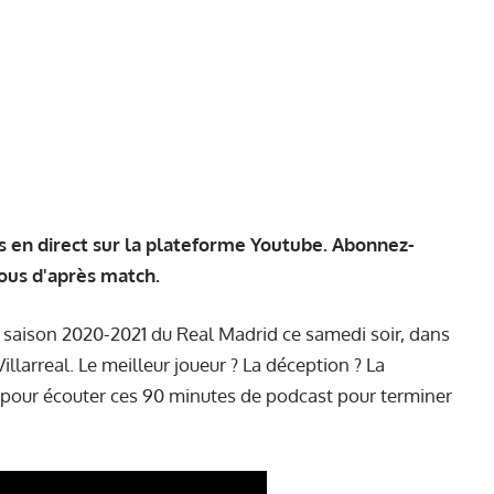
 en direct sur la plateforme
Youtube
. Abonnez-
ous d'après match.
a saison 2020-2021 du Real Madrid ce samedi soir, dans
illarreal. Le meilleur joueur ? La déception ? La
 pour écouter ces 90 minutes de podcast pour terminer