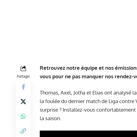
Retrouvez notre équipe et nos émissions
vous pour ne pas manquer nos rendez-v
Partager
Thomas, Axel, Jotha et Elias ont analysé l
la foulée du dernier match de Liga contre V
surprise ? Installez-vous confortablement
la saison.