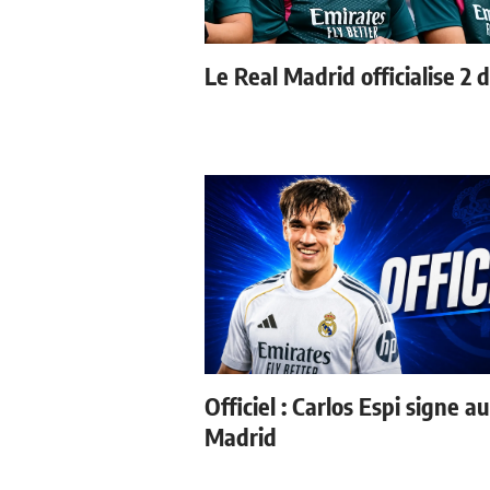
Le Real Madrid officialise 2 
Officiel : Carlos Espi signe a
Madrid