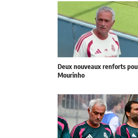
Deux nouveaux renforts pou
Mourinho