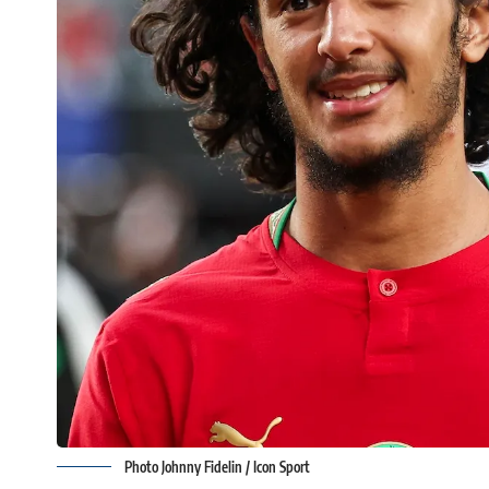
Photo Johnny Fidelin / Icon Sport