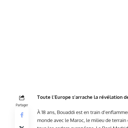
Toute l'Europe s'arrache la révélation 
Partager
À 18 ans, Bouaddi est en train d'enflamme
monde avec le Maroc, le milieu de terrain