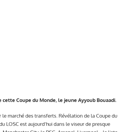
de cette Coupe du Monde, le jeune Ayyoub Bouaadi.
r le marché des transferts. Révélation de la Coupe du
 du LOSC est aujourd'hui dans le viseur de presque