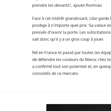
prendre les devants", ajoute Romnao.
Face à cet intérêt grandissant, Lille gard
prodige à n'importe quel prix. Sa valeur e
pressés d'ouvrir la porte. Les sollicitations
sait donc qu'il y a un gros coup à jouer.
Né en France et passé par toutes les équi
de défendre les couleurs du Maroc chez le
a confirmé tout son potentiel et, en quelq
convoités de ce mercato.