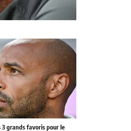
3 grands favoris pour le