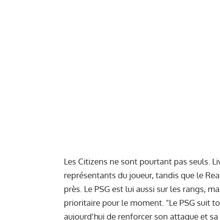
Les Citizens ne sont pourtant pas seuls. L
représentants du joueur, tandis que le Rea
près. Le PSG est lui aussi sur les rangs, 
prioritaire pour le moment. "Le PSG suit to
aujourd'hui de renforcer son attaque et s