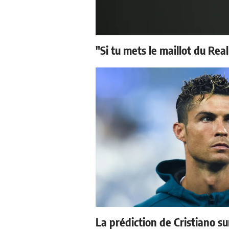
"Si tu mets le maillot du Real
La prédiction de Cristiano s