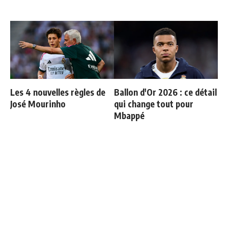
Les 4 nouvelles règles de
Ballon d'Or 2026 : ce détail
José Mourinho
qui change tout pour
Mbappé