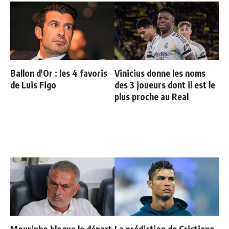
Ballon d'Or : les 4 favoris
Vinicius donne les noms
de Luis Figo
des 3 joueurs dont il est le
plus proche au Real