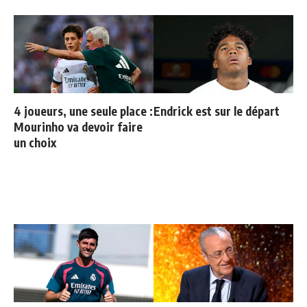
4 joueurs, une seule place :
Endrick est sur le départ
Mourinho va devoir faire
un choix