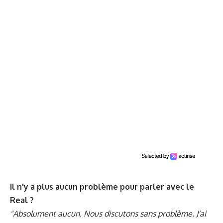
Il n'y a plus aucun problème pour parler avec le
Real ?
"Absolument aucun. Nous discutons sans problème. J'ai