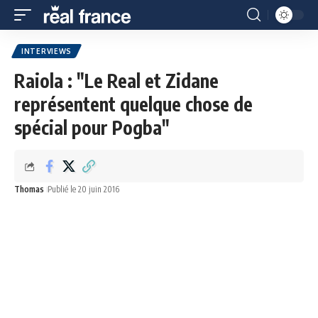
INTERVIEWS
Raiola : "Le Real et Zidane
représentent quelque chose de
spécial pour Pogba"
Thomas
Publié le 20 juin 2016