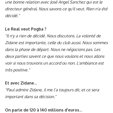
une bonne relation avec José Angel Sanchez qui est le
directeur général. Nous savons ce qu'il veut. Rien n'a été
décidé."
Le Real veut Pogba ?
"Il n'y a rien de décidé. Nous discutons. La volonté de
Zidane est importante, celle du club aussi. Nous sommes
dans la phase de départ. Nous ne négocions pas. Les
deux parties savent ce que nous voulons et nous allons
voir si nous trouvons un accord ou non. L'ambiance est
très positive."
Et avec Zidane...
"Paul admire Zidane, il me l’a toujours dit, et ce sera
important dans sa décision."
On parle de 120 à 140 millions d'euros...