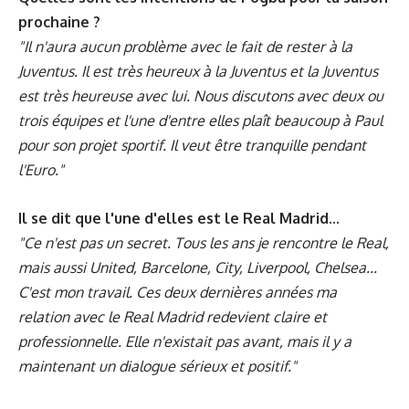
prochaine ?
"Il n'aura aucun problème avec le fait de rester à la
Juventus. Il est très heureux à la Juventus et la Juventus
est très heureuse avec lui. Nous discutons avec deux ou
trois équipes et l'une d'entre elles plaît beaucoup à Paul
pour son projet sportif. Il veut être tranquille pendant
l'Euro."
Il se dit que l'une d'elles est le Real Madrid...
"Ce n'est pas un secret. Tous les ans je rencontre le Real,
mais aussi United, Barcelone, City, Liverpool, Chelsea...
C'est mon travail. Ces deux dernières années ma
relation avec le Real Madrid redevient claire et
professionnelle. Elle n'existait pas avant, mais il y a
maintenant un dialogue sérieux et positif."