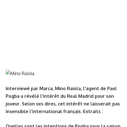
Interviewé par Marca, Mino Raiola, l'agent de Paul
Pogba a révélé l'intérêt du Real Madrid pour son
joueur. Selon ses dires, cet intérêt ne laisserait pas
insensible l'international français. Extraits :
Quelles sont les intentions de Pogba pour la saison