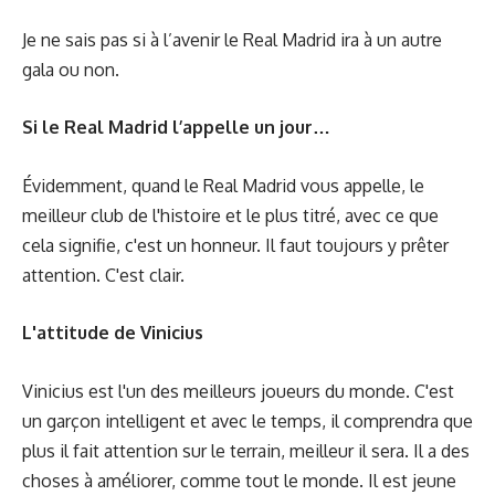
Je ne sais pas si à l’avenir le Real Madrid ira à un autre
gala ou non.
Si le Real Madrid l’appelle un jour…
Évidemment, quand le Real Madrid vous appelle, le
meilleur club de l'histoire et le plus titré, avec ce que
cela signifie, c'est un honneur. Il faut toujours y prêter
attention. C'est clair.
L'attitude de Vinicius
Vinicius est l'un des meilleurs joueurs du monde. C'est
un garçon intelligent et avec le temps, il comprendra que
plus il fait attention sur le terrain, meilleur il sera. Il a des
choses à améliorer, comme tout le monde. Il est jeune