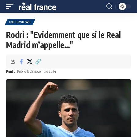
INTERVIEWS
Rodri : "Evidemment que si le Real
Madrid m’appelle…"
Punto
Publié le 22 novembre 2024