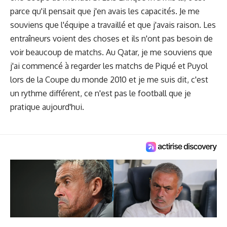
parce qu'il pensait que j'en avais les capacités. Je me
souviens que l'équipe a travaillé et que j'avais raison. Les
entraîneurs voient des choses et ils n'ont pas besoin de
voir beaucoup de matchs. Au Qatar, je me souviens que
j'ai commencé à regarder les matchs de Piqué et Puyol
lors de la Coupe du monde 2010 et je me suis dit, c'est
un rythme différent, ce n'est pas le football que je
pratique aujourd'hui.