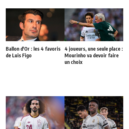
Ballon d'Or : les 4 favoris
4 joueurs, une seule place :
de Luis Figo
Mourinho va devoir faire
un choix