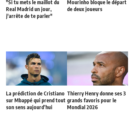
"Si tu mets le maillot du
Mourinho bloque le départ
Real Madrid un jour,
de deux joueurs
j'arrête de te parler"
La prédiction de Cristiano
Thierry Henry donne ses 3
sur Mbappé qui prend tout
grands favoris pour le
son sens aujourd’hui
Mondial 2026