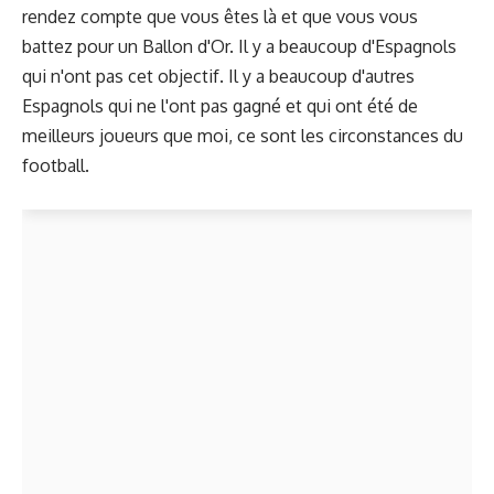
rendez compte que vous êtes là et que vous vous
battez pour un Ballon d'Or. Il y a beaucoup d'Espagnols
qui n'ont pas cet objectif. Il y a beaucoup d'autres
Espagnols qui ne l'ont pas gagné et qui ont été de
meilleurs joueurs que moi, ce sont les circonstances du
football.