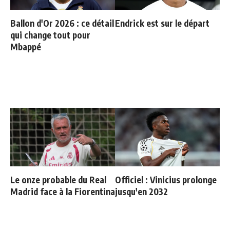
Ballon d'Or 2026 : ce détail
Endrick est sur le départ
qui change tout pour
Mbappé
Le onze probable du Real
Officiel : Vinicius prolonge
Madrid face à la Fiorentina
jusqu'en 2032