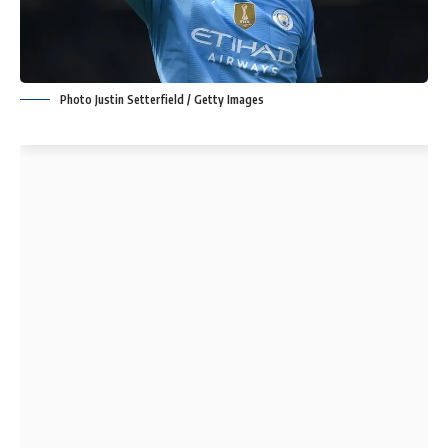
Photo Justin Setterfield / Getty Images