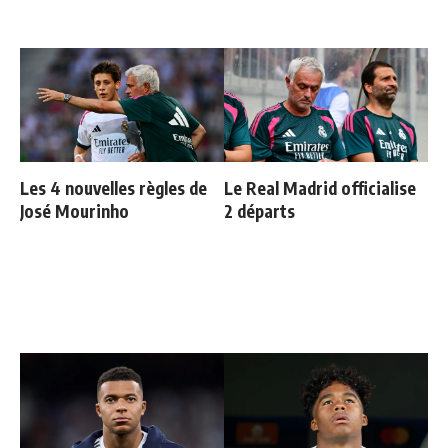
Les 4 nouvelles règles de
Le Real Madrid officialise
José Mourinho
2 départs