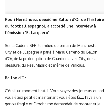
Rodri Hernández, deuxième Ballon d'Or de l'histoire
du football espagnol, a accordé une interview à
l'émission "El Larguero".
Sur la Cadena SER, le milieu de terrain de Manchester
City et de l'Espagne a parlé à Manu Carreño du Ballon
d'Or, de la prolongation de Guardiola avec City, de sa
blessure, du Real Madrid et même de Vinicius.
Ballon d’Or
C'était un moment brutal. Vous voyez des joueurs quand
vous étiez petit et maintenant vous êtes là.... J'avais un
genou fragile et Drogba me demandait de monter et je