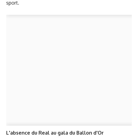
sport.
L'absence du Real au gala du Ballon d'Or