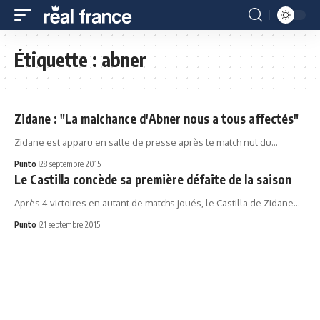
Étiquette :
abner
Zidane : "La malchance d'Abner nous a tous affectés"
Zidane est apparu en salle de presse après le match nul du…
Punto
28 septembre 2015
Le Castilla concède sa première défaite de la saison
Après 4 victoires en autant de matchs joués, le Castilla de Zidane…
Punto
21 septembre 2015