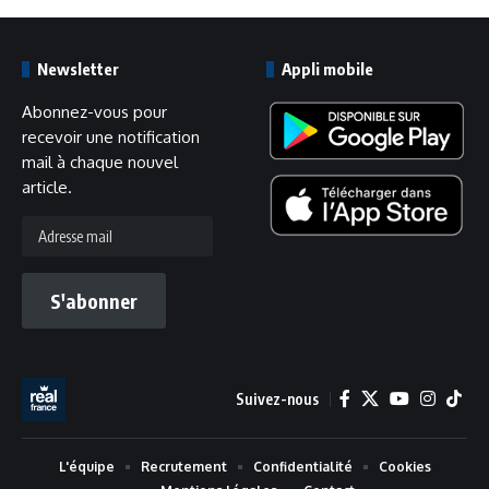
Newsletter
Appli mobile
Abonnez-vous pour
recevoir une notification
mail à chaque nouvel
article.
Adresse
mail
S'abonner
Suivez-nous
L'équipe
Recrutement
Confidentialité
Cookies