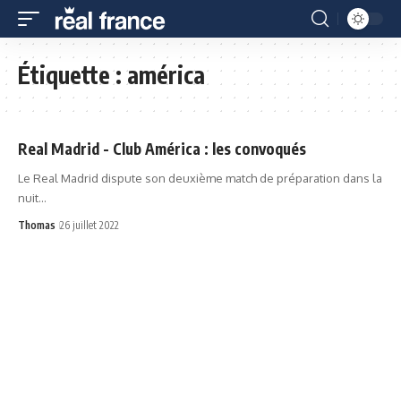
Étiquette :
américa
Real Madrid - Club América : les convoqués
Le Real Madrid dispute son deuxième match de préparation dans la
nuit…
Thomas
26 juillet 2022