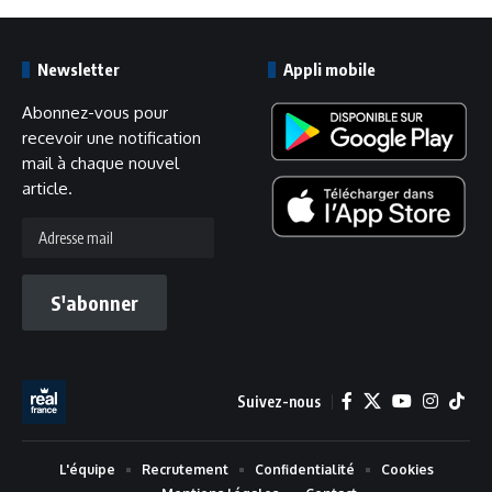
Newsletter
Appli mobile
Abonnez-vous pour
recevoir une notification
mail à chaque nouvel
article.
Adresse
mail
S'abonner
Suivez-nous
L'équipe
Recrutement
Confidentialité
Cookies