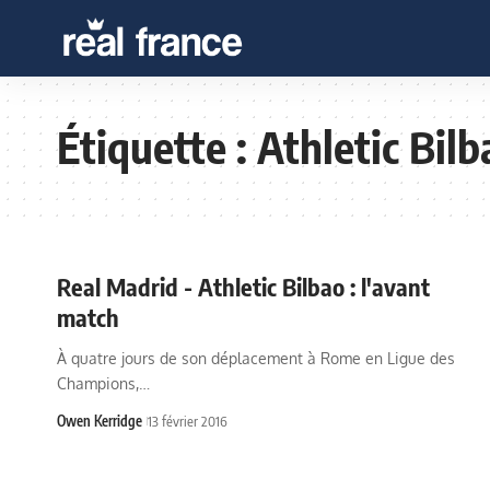
Étiquette :
Athletic Bilb
Real Madrid - Athletic Bilbao : l'avant
match
À quatre jours de son déplacement à Rome en Ligue des
Champions,…
Owen Kerridge
13 février 2016