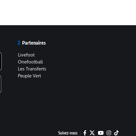
Partenaires
Livefoot
Onefootball
Les Transferts
Peuple Vert
Suivez-nous