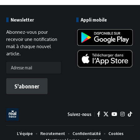
Newsletter
Appli mobile
Abonnez-vous pour
recevoir une notification
mail à chaque nouvel
article.
Adresse
mail
S'abonner
Suivez-nous
L'équipe
Recrutement
Confidentialité
Cookies