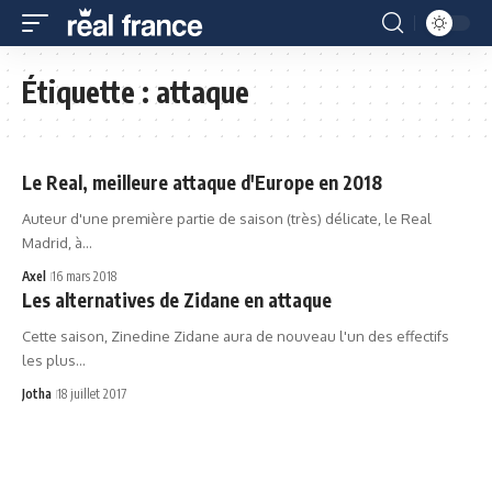
Étiquette :
attaque
Le Real, meilleure attaque d'Europe en 2018
Auteur d'une première partie de saison (très) délicate, le Real
Madrid, à…
Axel
16 mars 2018
Les alternatives de Zidane en attaque
Cette saison, Zinedine Zidane aura de nouveau l'un des effectifs
les plus…
Jotha
18 juillet 2017