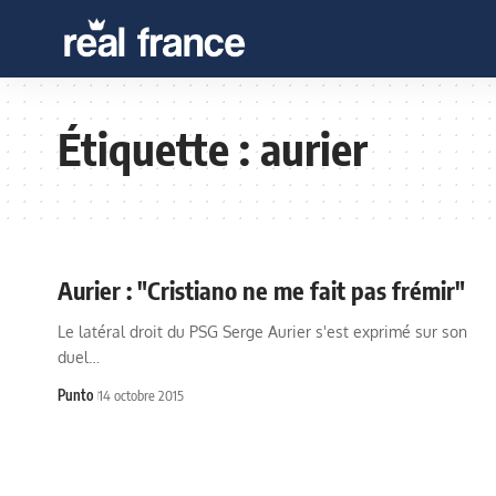
Étiquette :
aurier
Aurier : "Cristiano ne me fait pas frémir"
Le latéral droit du PSG Serge Aurier s'est exprimé sur son
duel…
Punto
14 octobre 2015