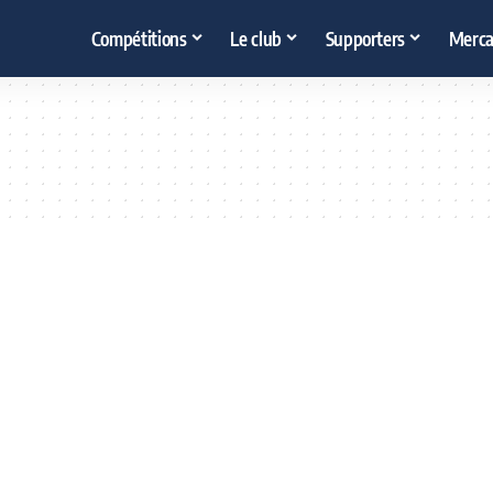
Compétitions
Le club
Supporters
Merca