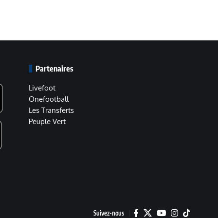
Partenaires
Livefoot
Onefootball
Les Transferts
Peuple Vert
Suivez-nous