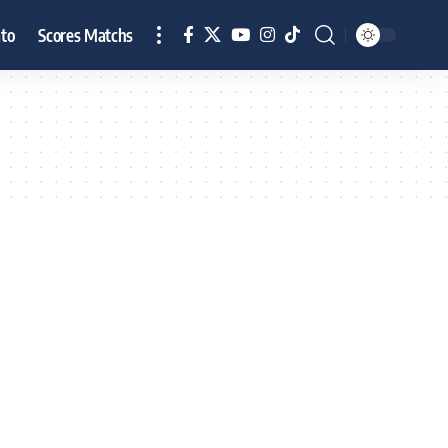
to
Scores Matchs