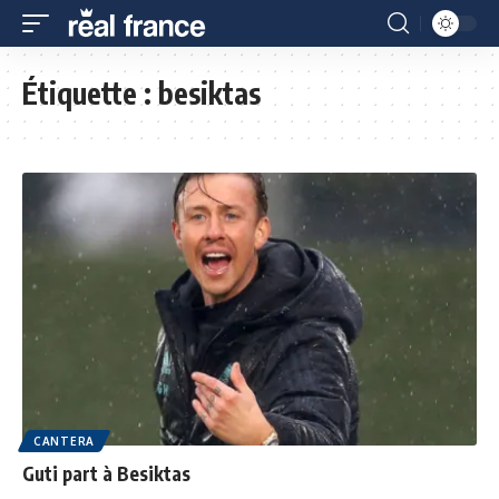
Étiquette :
besiktas
CANTERA
Guti part à Besiktas