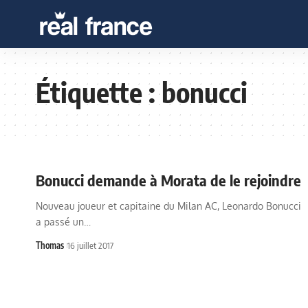
Étiquette :
bonucci
Bonucci demande à Morata de le rejoindre
Nouveau joueur et capitaine du Milan AC, Leonardo Bonucci
a passé un…
Thomas
16 juillet 2017