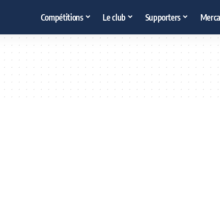
Compétitions
Le club
Supporters
Merca