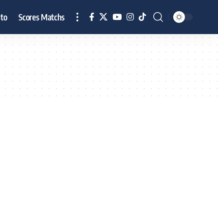
to
Scores Matchs