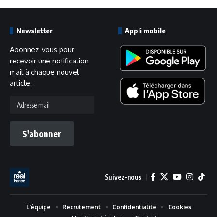
Newsletter
Appli mobile
Abonnez-vous pour
recevoir une notification
mail à chaque nouvel
article.
Adresse
mail
S'abonner
Suivez-nous
L'équipe
Recrutement
Confidentialité
Cookies