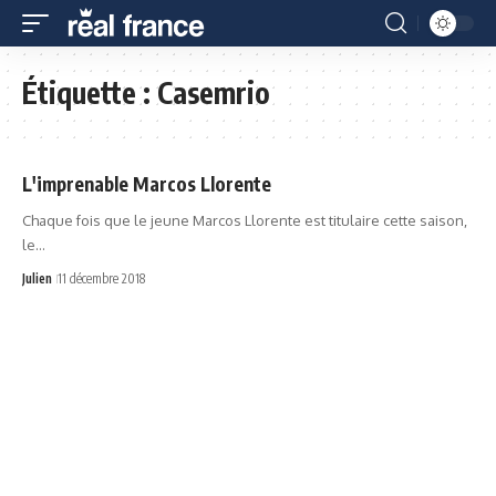
Étiquette :
Casemrio
L'imprenable Marcos Llorente
Chaque fois que le jeune Marcos Llorente est titulaire cette saison,
le…
Julien
11 décembre 2018