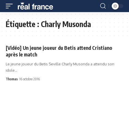
Étiquette :
Charly Musonda
[Vidéo] Un jeune joueur du Betis attend Cristiano
après le match
Le jeune joueur du Betis Seville Charly Musonda a attendu son
idole…
Thomas
16 octobre 2016