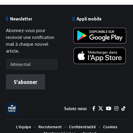
Newsletter
Appli mobile
Abonnez-vous pour
recevoir une notification
mail à chaque nouvel
article.
Adresse
mail
S'abonner
Suivez-nous
L'équipe
Recrutement
Confidentialité
Cookies