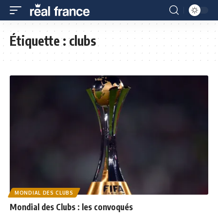
Étiquette :
clubs
MONDIAL DES CLUBS
Mondial des Clubs : les convoqués