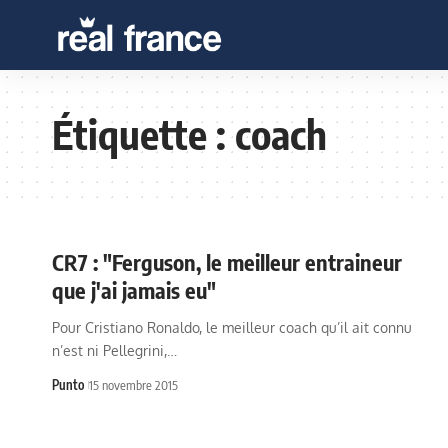
Étiquette :
coach
CR7 : "Ferguson, le meilleur entraineur
que j'ai jamais eu"
Pour Cristiano Ronaldo, le meilleur coach qu’il ait connu
n’est ni Pellegrini,…
Punto
15 novembre 2015