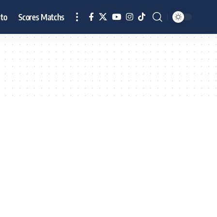
to
Scores Matchs