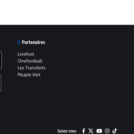
Partenaires
Livefoot
Onefootball
Les Transferts
Peuple Vert
Suivez-nous