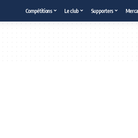
Compétitions
Le club
Supporters
Merca