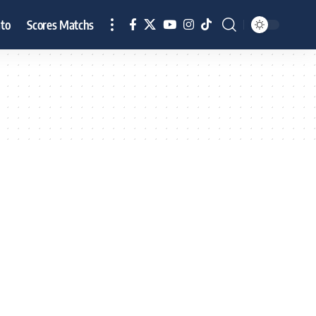
to
Scores Matchs