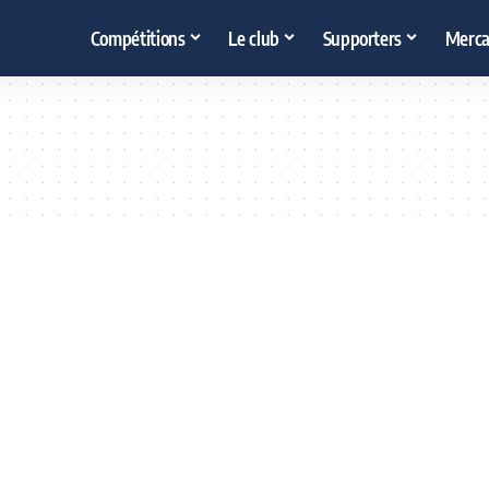
Compétitions
Le club
Supporters
Merca