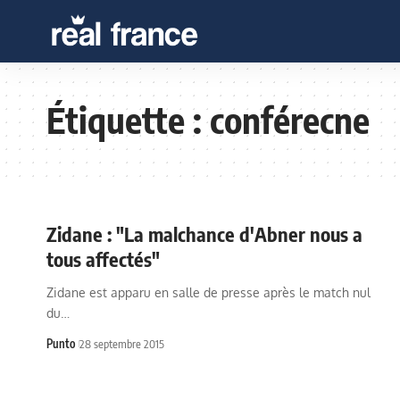
Étiquette :
conférecne
Zidane : "La malchance d'Abner nous a
tous affectés"
Zidane est apparu en salle de presse après le match nul
du…
Punto
28 septembre 2015