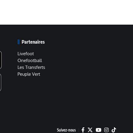
Partenaires
Livefoot
Onefootball
Les Transferts
Peuple Vert
Suivez-nous