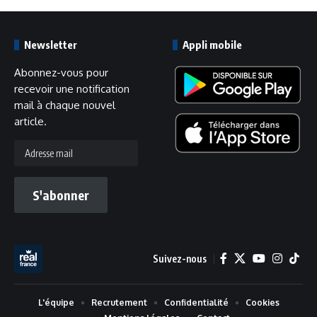
Newsletter
Appli mobile
Abonnez-vous pour
recevoir une notification
mail à chaque nouvel
article.
Adresse
mail
S'abonner
Suivez-nous
L'équipe
Recrutement
Confidentialité
Cookies