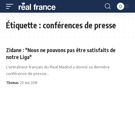
Étiquette :
conférences de presse
Zidane : "Nous ne pouvons pas être satisfaits de
notre Liga"
L'entraîneur français du Real Madrid a donné sa dernière
conférence de presse…
Thomas
20 mai 2018