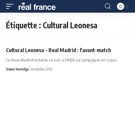
Étiquette :
Cultural Leonesa
Cultural Leonesa - Real Madrid : l'avant-match
Le Real Madrid entame ce soir à 21h00 sa campagne en Copa…
Owen Kerridge
26 octobre 2016