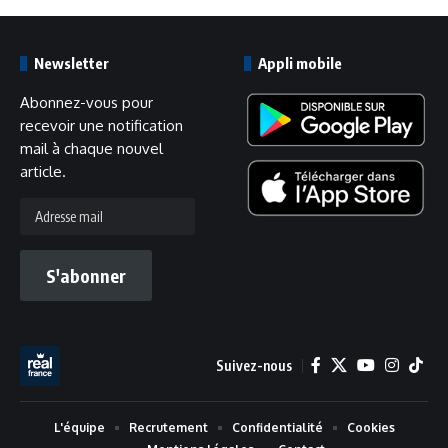
Newsletter
Appli mobile
Abonnez-vous pour
recevoir une notification
mail à chaque nouvel
article.
Adresse
mail
S'abonner
Suivez-nous
L'équipe
Recrutement
Confidentialité
Cookies