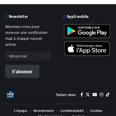
Newsletter
Appli mobile
Abonnez-vous pour
recevoir une notification
mail à chaque nouvel
article.
Adresse
mail
S'abonner
Suivez-nous
L'équipe
Recrutement
Confidentialité
Cookies