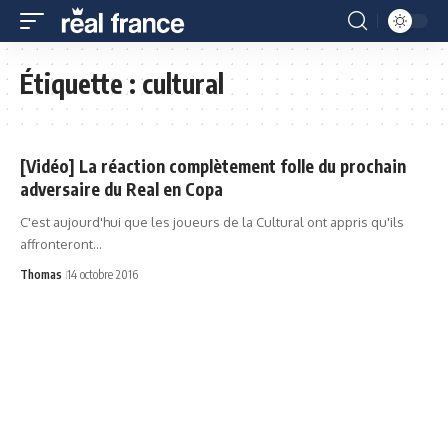
Étiquette :
cultural
[Vidéo] La réaction complètement folle du prochain
adversaire du Real en Copa
C'est aujourd'hui que les joueurs de la Cultural ont appris qu'ils
affronteront…
Thomas
14 octobre 2016