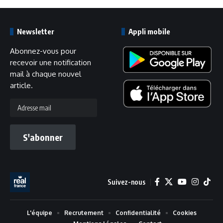
Newsletter
Appli mobile
Abonnez-vous pour
recevoir une notification
mail à chaque nouvel
article.
Adresse
mail
S'abonner
Suivez-nous
L'équipe
Recrutement
Confidentialité
Cookies