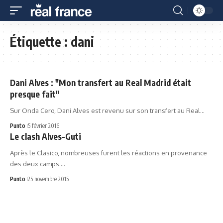
Étiquette :
dani
Dani Alves : "Mon transfert au Real Madrid était
presque fait"
Sur Onda Cero, Dani Alves est revenu sur son transfert au Real…
Punto
5 février 2016
Le clash Alves-Guti
Après le Clasico, nombreuses furent les réactions en provenance
des deux camps.…
Punto
25 novembre 2015