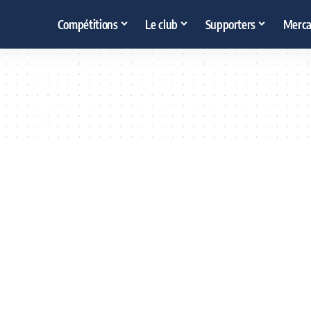
Compétitions
Le club
Supporters
Merca