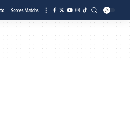
to
Scores Matchs