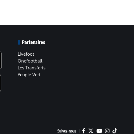
Partenaires
Livefoot
Onefootball
Les Transferts
Peuple Vert
Suivez-nous