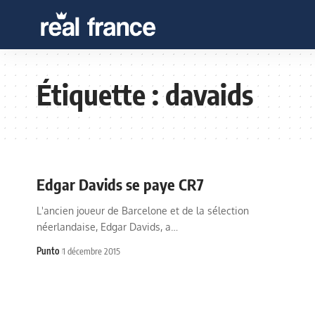
Étiquette :
davaids
Edgar Davids se paye CR7
L'ancien joueur de Barcelone et de la sélection
néerlandaise, Edgar Davids, a…
Punto
1 décembre 2015