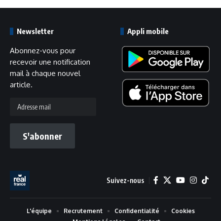
Newsletter
Appli mobile
Abonnez-vous pour
recevoir une notification
mail à chaque nouvel
article.
Adresse
mail
S'abonner
Suivez-nous
L'équipe
Recrutement
Confidentialité
Cookies