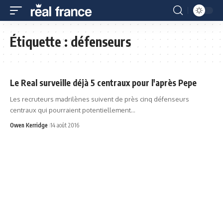
Étiquette :
défenseurs
Le Real surveille déjà 5 centraux pour l'après Pepe
Les recruteurs madrilènes suivent de près cinq défenseurs
centraux qui pourraient potentiellement…
Owen Kerridge
14 août 2016